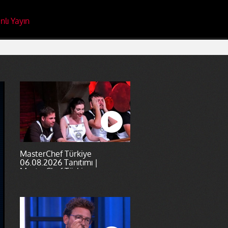
nlı Yayın
MasterChef Türkiye
06.08.2026 Tanıtımı |
MasterChef Türkiye