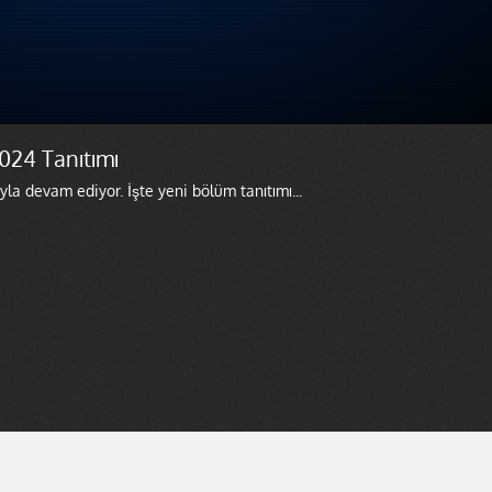
024 Tanıtımı
a devam ediyor. İşte yeni bölüm tanıtımı...