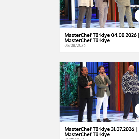
MasterChef Türkiye 04.08.2026 
MasterChef Türkiye
05/08/2026
MasterChef Türkiye 31.07.2026 |
MasterChef Türkiye