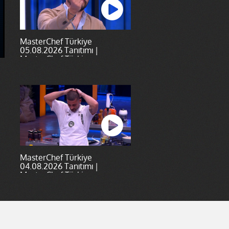
MasterChef Türkiye
05.08.2026 Tanıtımı |
MasterChef Türkiye
MasterChef Türkiye
04.08.2026 Tanıtımı |
MasterChef Türkiye