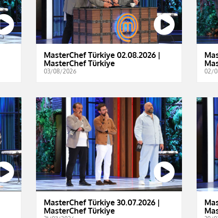
|
MasterChef Türkiye 02.08.2026 |
Mas
MasterChef Türkiye
Mas
03/08/2026
02/0
MasterChef Türkiye 30.07.2026 |
Mas
MasterChef Türkiye
Mas