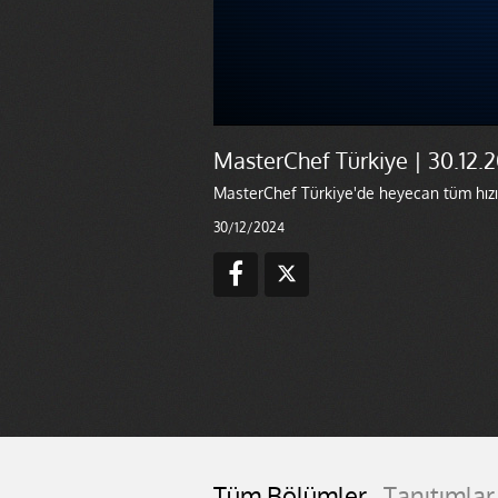
MasterChef Türkiye | 30.12.2
MasterChef Türkiye'de heyecan tüm hızıyl
30/12/2024
Tüm Bölümler
Tanıtımlar