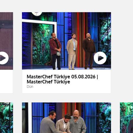
MasterChef Türkiye 05.08.2026 |
MasterChef Türkiye
Dün