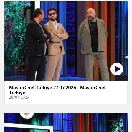
MasterChef Türkiye 27.07.2026 | MasterChef
Türkiye
28/07/2026