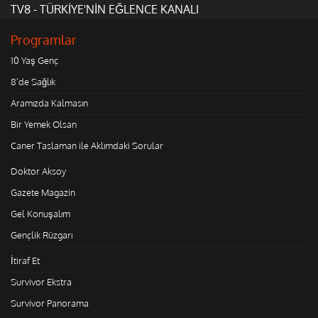
TV8 - TÜRKİYE'NİN EĞLENCE KANALI
Programlar
10 Yaş Genç
8'de Sağlık
Aramızda Kalmasın
Bir Yemek Olsan
Caner Taslaman ile Aklımdaki Sorular
Doktor Aksoy
Gazete Magazin
Gel Konuşalım
Gençlik Rüzgarı
İtiraf Et
Survivor Ekstra
Survivor Panorama