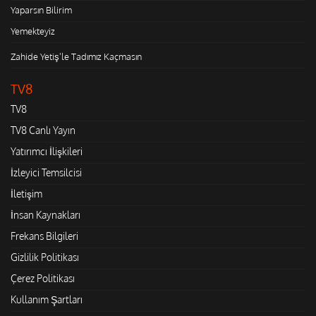
Yaparsın Bilirim
Yemekteyiz
Zahide Yetiş'le Tadımız Kaçmasın
TV8
TV8
TV8 Canlı Yayın
Yatırımcı İlişkileri
İzleyici Temsilcisi
İletişim
İnsan Kaynakları
Frekans Bilgileri
Gizlilik Politikası
Çerez Politikası
Kullanım Şartları