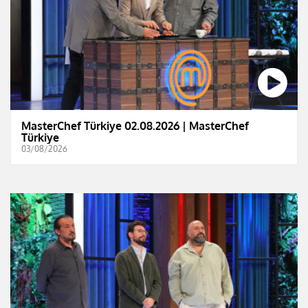
MasterChef Türkiye 02.08.2026 | MasterChef
Türkiye
03/08/2026