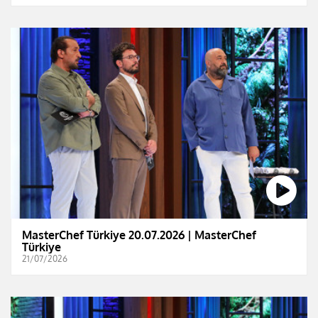
MasterChef Türkiye 20.07.2026 | MasterChef
Türkiye
21/07/2026