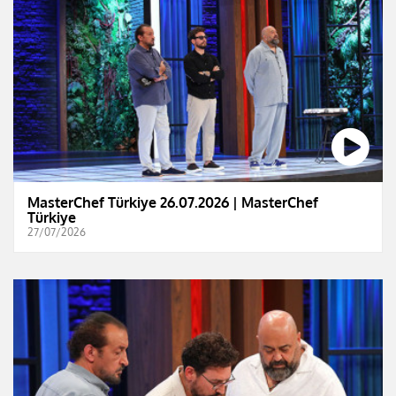
MasterChef Türkiye 26.07.2026 | MasterChef
Türkiye
27/07/2026