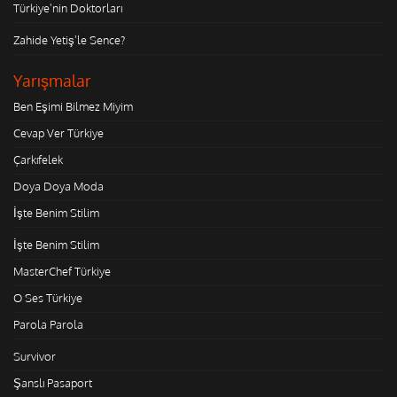
Türkiye'nin Doktorları
Zahide Yetiş'le Sence?
Yarışmalar
Ben Eşimi Bilmez Miyim
Cevap Ver Türkiye
Çarkıfelek
Doya Doya Moda
İşte Benim Stilim
İşte Benim Stilim
MasterChef Türkiye
O Ses Türkiye
Parola Parola
Survivor
Şanslı Pasaport