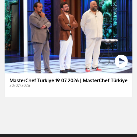
MasterChef Türkiye 19.07.2026 | MasterChef Türkiye
20/07/2026