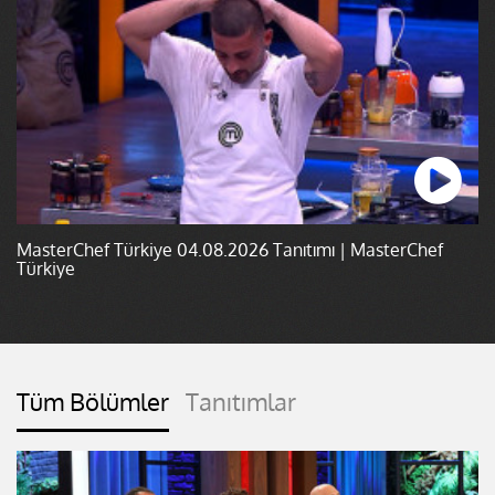
MasterChef Türkiye 04.08.2026 Tanıtımı | MasterChef
Türkiye
Tüm Bölümler
Tanıtımlar