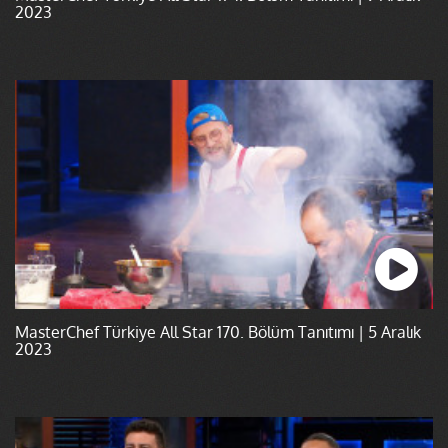
2023
MasterChef Türkiye All Star 170. Bölüm Tanıtımı | 5 Aralık
2023