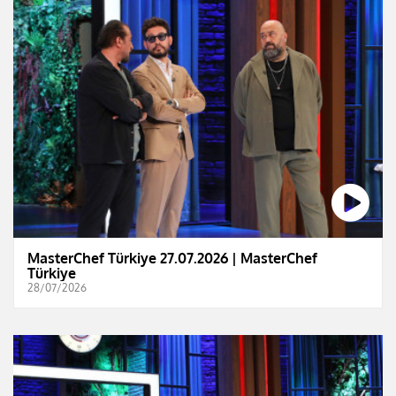
MasterChef Türkiye 27.07.2026 | MasterChef
Türkiye
28/07/2026