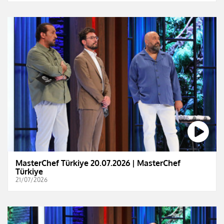
MasterChef Türkiye 20.07.2026 | MasterChef
Türkiye
21/07/2026