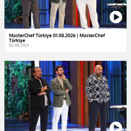
MasterChef Türkiye 01.08.2026 | MasterChef
Türkiye
02/08/2026