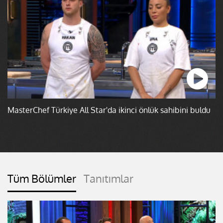
MasterChef Türkiye All Star'da ikinci önlük sahibini buldu
Tüm Bölümler
Tanıtımlar