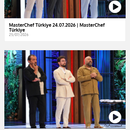
MasterChef Türkiye 24.07.2026 | MasterChef
Türkiye
25/07/2026