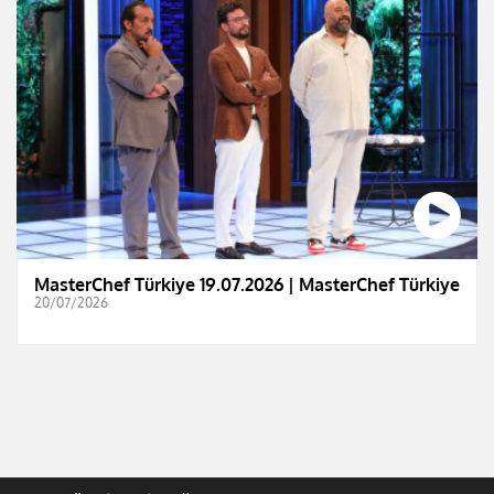
MasterChef Türkiye 19.07.2026 | MasterChef Türkiye
20/07/2026