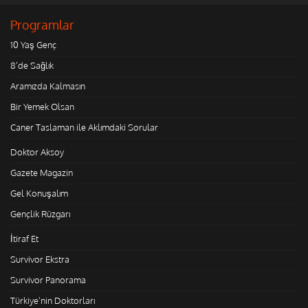
Programlar
10 Yaş Genç
8'de Sağlık
Aramızda Kalmasın
Bir Yemek Olsan
Caner Taslaman ile Aklımdaki Sorular
Doktor Aksoy
Gazete Magazin
Gel Konuşalım
Gençlik Rüzgarı
İtiraf Et
Survivor Ekstra
Survivor Panorama
Türkiye'nin Doktorları