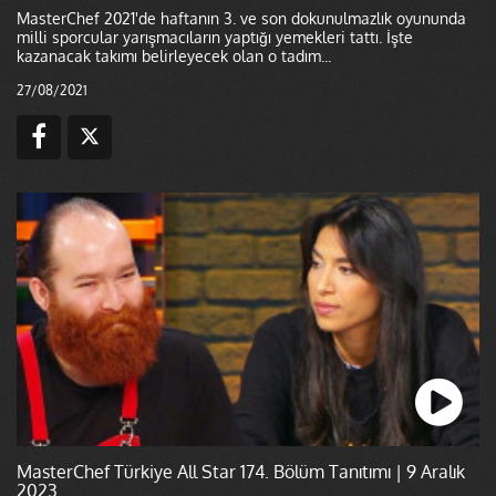
MasterChef 2021'de haftanın 3. ve son dokunulmazlık oyununda
milli sporcular yarışmacıların yaptığı yemekleri tattı. İşte
kazanacak takımı belirleyecek olan o tadım...
27/08/2021
MasterChef Türkiye All Star 174. Bölüm Tanıtımı | 9 Aralık
2023