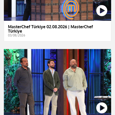
MasterChef Türkiye 02.08.2026 | MasterChef
Türkiye
03/08/2026