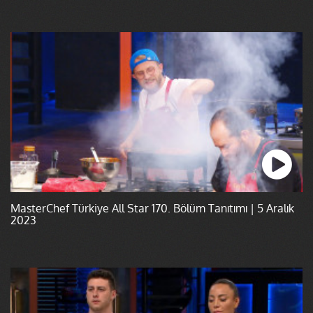
MasterChef Türkiye All Star 170. Bölüm Tanıtımı | 5 Aralık
2023