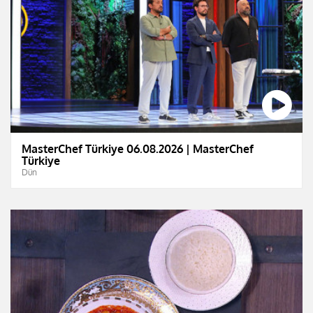
MasterChef Türkiye 06.08.2026 | MasterChef
Türkiye
Dün