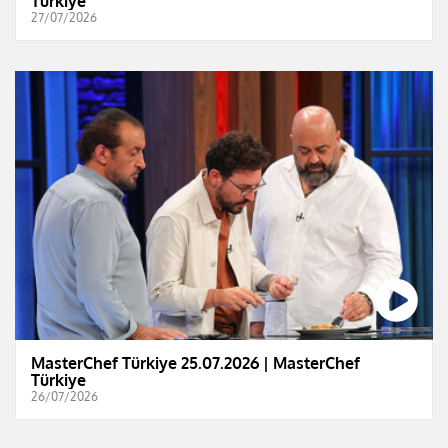
Türkiye
27/07/2026
MasterChef Türkiye 25.07.2026 | MasterChef
Türkiye
26/07/2026