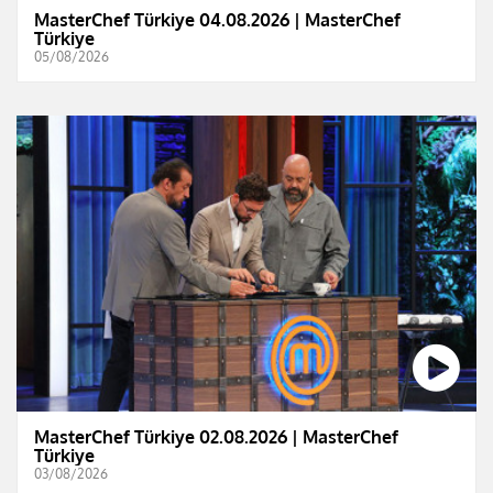
MasterChef Türkiye 04.08.2026 | MasterChef
Türkiye
05/08/2026
MasterChef Türkiye 02.08.2026 | MasterChef
Türkiye
03/08/2026