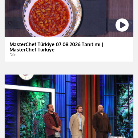
MasterChef Türkiye 07.08.2026 Tanıtımı |
MasterChef Türkiye
Dün