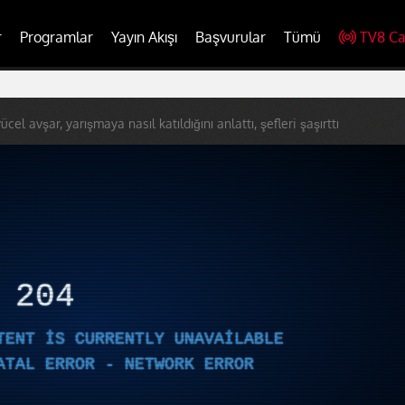
r
Programlar
Yayın Akışı
Başvurular
Tümü
TV8 Ca
cel avşar, yarışmaya nasıl katıldığını anlattı, şefleri şaşırttı
R
204
TENT IS CURRENTLY UNAVAILABLE
ATAL ERROR - NETWORK ERROR