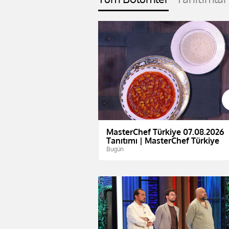
MasterChef Türkiye 07.08.2026
Tanıtımı | MasterChef Türkiye
Bugün