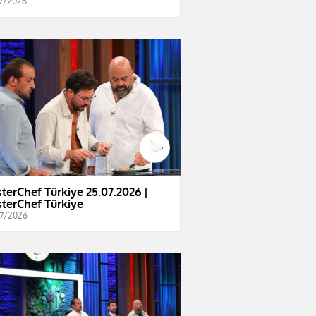
7/2026
terChef Türkiye 25.07.2026 |
terChef Türkiye
7/2026