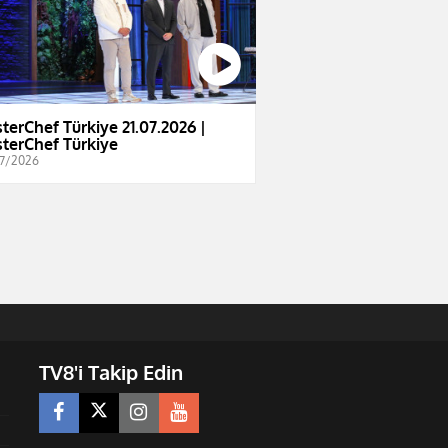
terChef Türkiye 21.07.2026 |
terChef Türkiye
7/2026
TV8'i Takip Edin