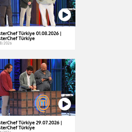
terChef Türkiye 01.08.2026 |
terChef Türkiye
8/2026
terChef Türkiye 29.07.2026 |
terChef Türkiye