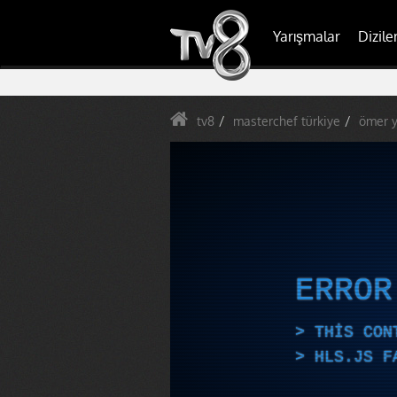
Yarışmalar
Dizile
tv8
masterchef türkiye
ömer yü
ERRO
THIS CON
HLS.JS F