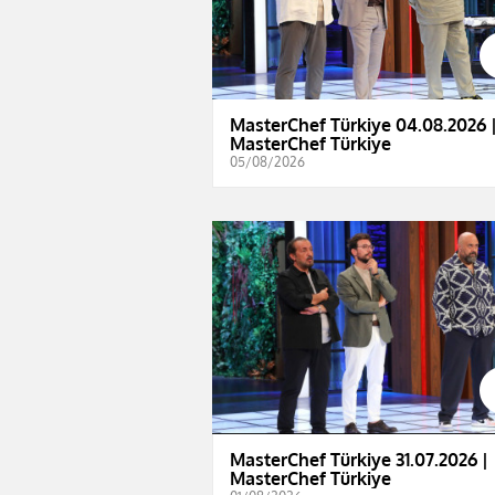
MasterChef Türkiye 04.08.2026 
MasterChef Türkiye
05/08/2026
MasterChef Türkiye 31.07.2026 |
MasterChef Türkiye