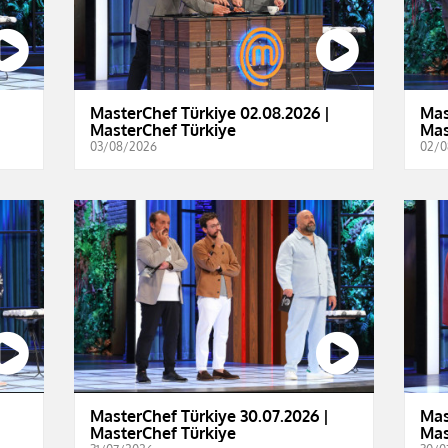
|
MasterChef Türkiye 02.08.2026 |
Mas
MasterChef Türkiye
Mas
03/08/2026
02/0
MasterChef Türkiye 30.07.2026 |
Mas
MasterChef Türkiye
Mas