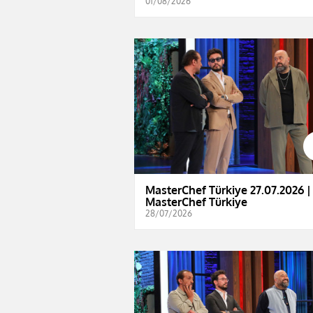
01/08/2026
MasterChef Türkiye 27.07.2026 |
MasterChef Türkiye
28/07/2026