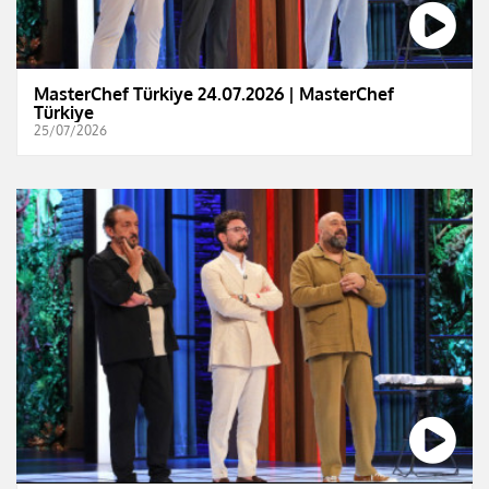
MasterChef Türkiye 24.07.2026 | MasterChef
Türkiye
25/07/2026