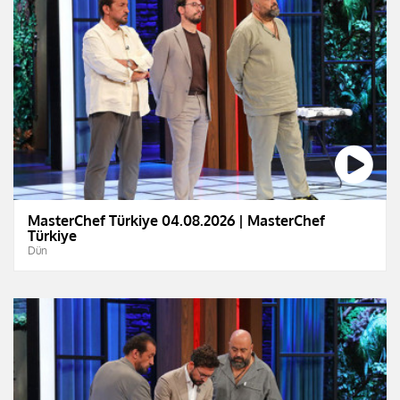
MasterChef Türkiye 04.08.2026 | MasterChef
Türkiye
Dün