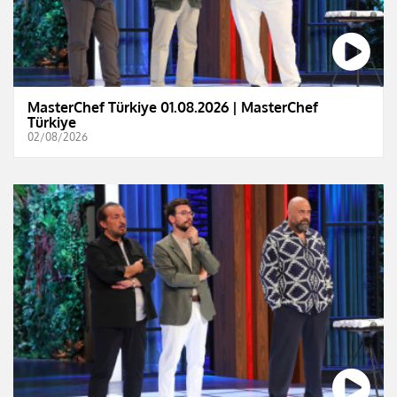
MasterChef Türkiye 01.08.2026 | MasterChef
Türkiye
02/08/2026