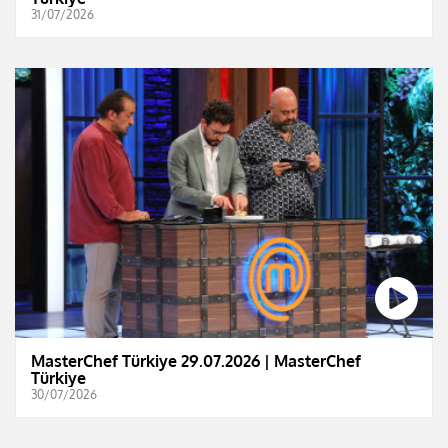
31/07/2026
MasterChef Türkiye 29.07.2026 | MasterChef
Türkiye
30/07/2026