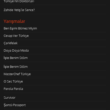
Türkiye'nin Doktorları
Zahide Yetiş'le Sence?
Yarışmalar
Ben Eşimi Bilmez Miyim
Cevap Ver Türkiye
Çarkıfelek
Doya Doya Moda
İşte Benim Stilim
İşte Benim Stilim
MasterChef Türkiye
O Ses Türkiye
Parola Parola
Survivor
Şanslı Pasaport