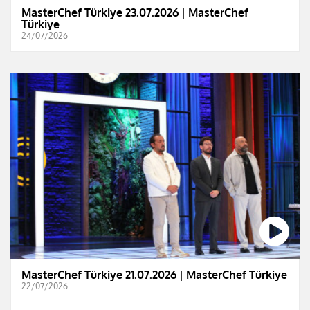
MasterChef Türkiye 23.07.2026 | MasterChef
Türkiye
24/07/2026
MasterChef Türkiye 21.07.2026 | MasterChef Türkiye
22/07/2026