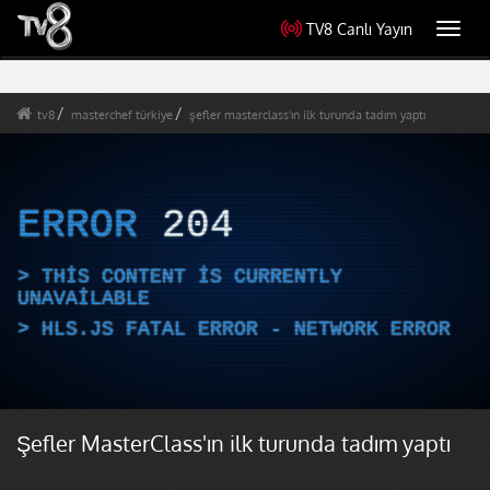
TV8 Canlı Yayın
Toggl
navig
tv8
masterchef türkiye
şefler masterclass'ın ilk turunda tadım yaptı
ERROR
204
THIS CONTENT IS CURRENTLY
UNAVAILABLE
HLS.JS FATAL ERROR - NETWORK ERROR
Şefler MasterClass'ın ilk turunda tadım yaptı