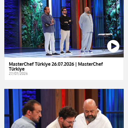
MasterChef Türkiye 26.07.2026 | MasterChef
Türkiye
27/07/2026