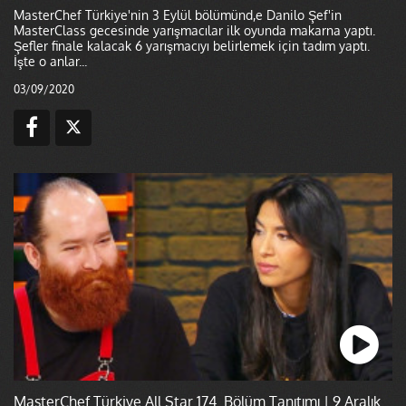
MasterChef Türkiye'nin 3 Eylül bölümünd,e Danilo Şef'in
MasterClass gecesinde yarışmacılar ilk oyunda makarna yaptı.
Şefler finale kalacak 6 yarışmacıyı belirlemek için tadım yaptı.
İşte o anlar...
03/09/2020
MasterChef Türkiye All Star 174. Bölüm Tanıtımı | 9 Aralık