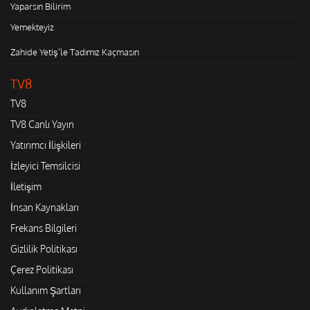
Yaparsın Bilirim
Yemekteyiz
Zahide Yetiş'le Tadımız Kaçmasın
TV8
TV8
TV8 Canlı Yayın
Yatırımcı İlişkileri
İzleyici Temsilcisi
İletişim
İnsan Kaynakları
Frekans Bilgileri
Gizlilik Politikası
Çerez Politikası
Kullanım Şartları