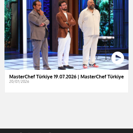
MasterChef Türkiye 19.07.2026 | MasterChef Türkiye
20/07/2026