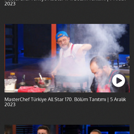
2023
MasterChef Türkiye All Star 170. Bölüm Tanıtımı | 5 Aralık
2023