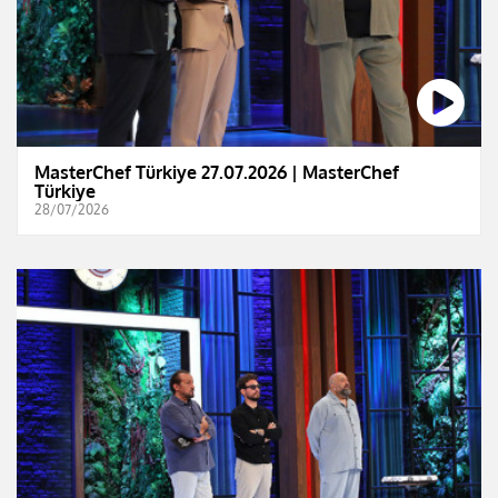
MasterChef Türkiye 27.07.2026 | MasterChef
Türkiye
28/07/2026