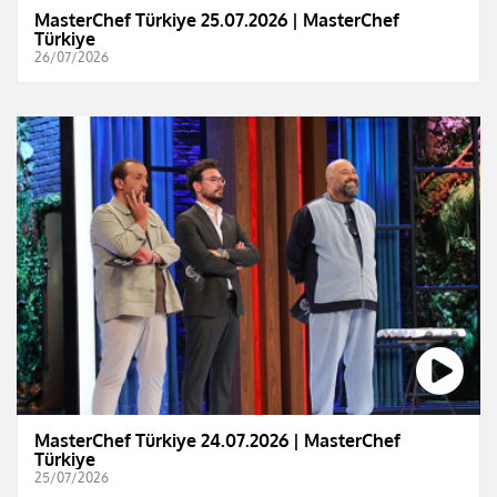
MasterChef Türkiye 25.07.2026 | MasterChef
Türkiye
26/07/2026
MasterChef Türkiye 24.07.2026 | MasterChef
Türkiye
25/07/2026