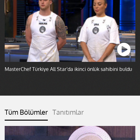
MasterChef Türkiye All Star'da ikinci önlük sahibini buldu
Tüm Bölümler
Tanıtımlar