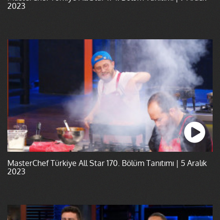
2023
MasterChef Türkiye All Star 170. Bölüm Tanıtımı | 5 Aralık
2023