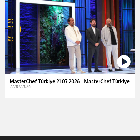
MasterChef Türkiye 21.07.2026 | MasterChef Türkiye
22/07/2026