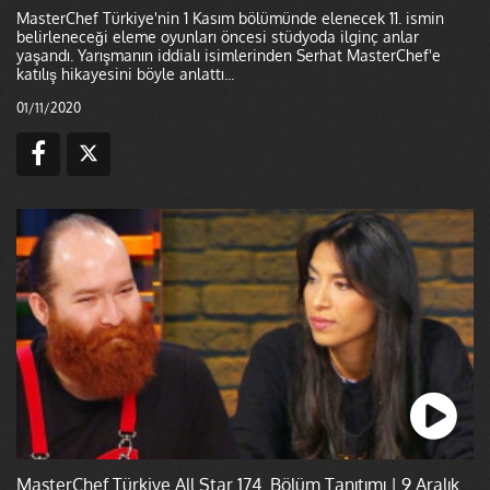
MasterChef Türkiye'nin 1 Kasım bölümünde elenecek 11. ismin
belirleneceği eleme oyunları öncesi stüdyoda ilginç anlar
yaşandı. Yarışmanın iddialı isimlerinden Serhat MasterChef'e
katılış hikayesini böyle anlattı...
01/11/2020
MasterChef Türkiye All Star 174. Bölüm Tanıtımı | 9 Aralık