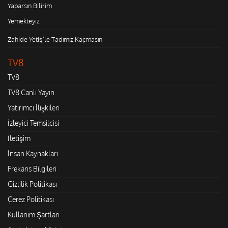
Yaparsın Bilirim
Yemekteyiz
Zahide Yetiş'le Tadımız Kaçmasın
TV8
TV8
TV8 Canlı Yayın
Yatırımcı İlişkileri
İzleyici Temsilcisi
İletişim
İnsan Kaynakları
Frekans Bilgileri
Gizlilik Politikası
Çerez Politikası
Kullanım Şartları