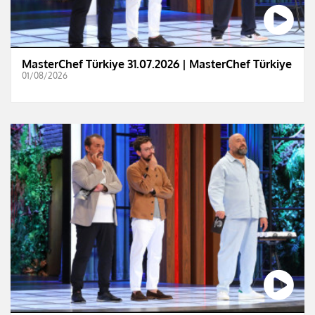
MasterChef Türkiye 31.07.2026 | MasterChef Türkiye
01/08/2026