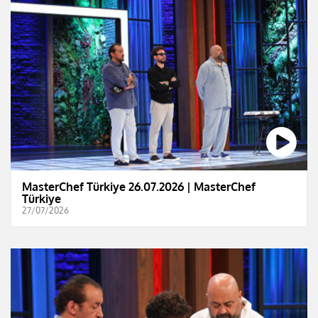
MasterChef Türkiye 26.07.2026 | MasterChef
Türkiye
27/07/2026