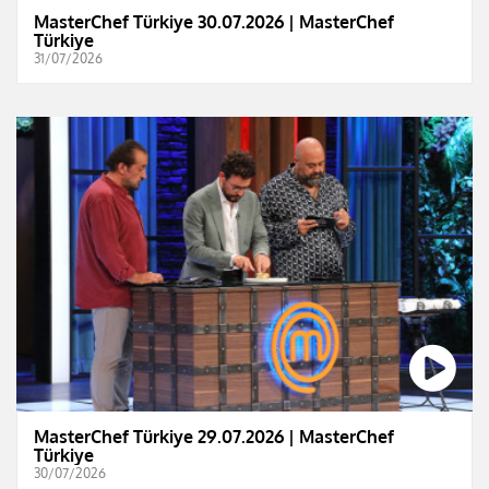
MasterChef Türkiye 30.07.2026 | MasterChef
Türkiye
31/07/2026
MasterChef Türkiye 29.07.2026 | MasterChef
Türkiye
30/07/2026