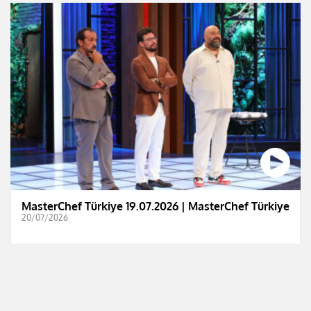
MasterChef Türkiye 19.07.2026 | MasterChef Türkiye
20/07/2026