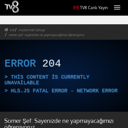
TV8 Canlı Yayın
Toggl
navig
tv8
masterchef türkiye
somer şef: sayenizde ne yapmayacağımızı öğreniyoruz
ERROR
204
THIS CONTENT IS CURRENTLY
UNAVAILABLE
HLS.JS FATAL ERROR - NETWORK ERROR
Somer Şef: Sayenizde ne yapmayacağımızı
öğreniyoruz