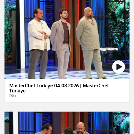
MasterChef Türkiye 04.08.2026 | MasterChef
Türkiye
Dün