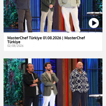
MasterChef Türkiye 01.08.2026 | MasterChef
Türkiye
02/08/2026