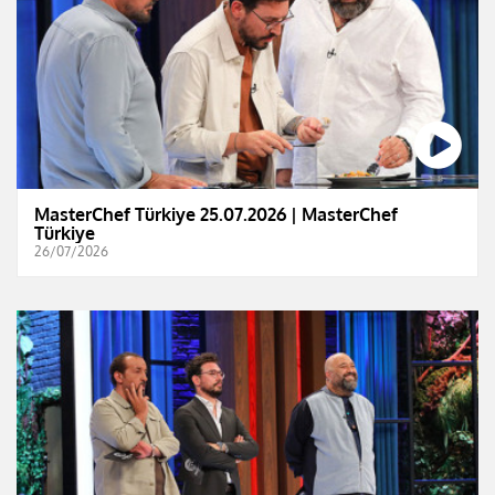
MasterChef Türkiye 25.07.2026 | MasterChef
Türkiye
26/07/2026