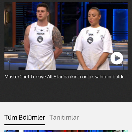
MasterChef Türkiye All Star'da ikinci önlük sahibini buldu
Tüm Bölümler
Tanıtımlar