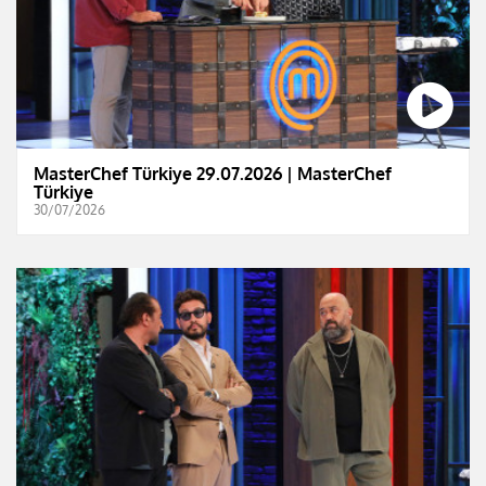
MasterChef Türkiye 29.07.2026 | MasterChef
Türkiye
30/07/2026