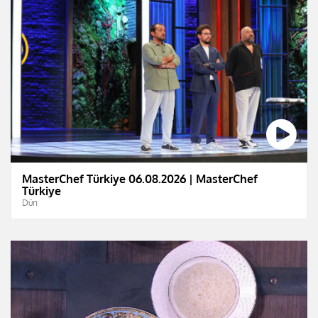
MasterChef Türkiye 06.08.2026 | MasterChef
Türkiye
Dün