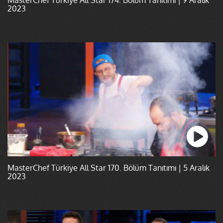
2023
MasterChef Türkiye All Star 170. Bölüm Tanıtımı | 5 Aralık
2023