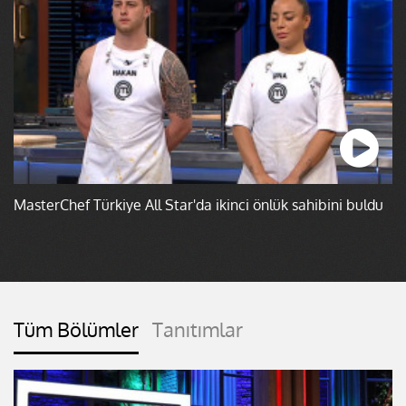
MasterChef Türkiye All Star'da ikinci önlük sahibini buldu
Tüm Bölümler
Tanıtımlar