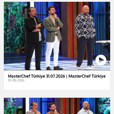
MasterChef Türkiye 31.07.2026 | MasterChef Türkiye
01/08/2026