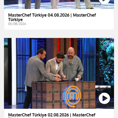
MasterChef Türkiye 04.08.2026 | MasterChef
Türkiye
05/08/2026
MasterChef Türkiye 02.08.2026 | MasterChef