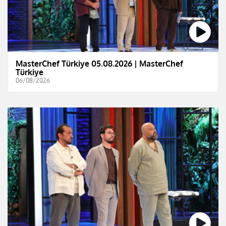
MasterChef Türkiye 05.08.2026 | MasterChef
Türkiye
06/08/2026