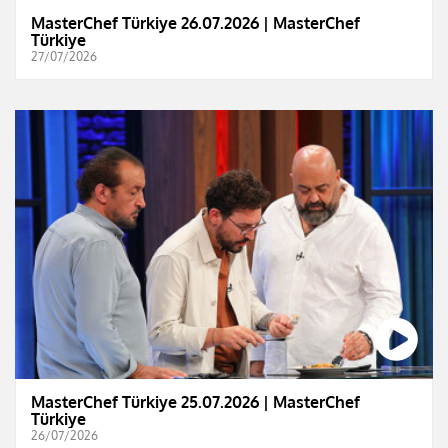
MasterChef Türkiye 26.07.2026 | MasterChef
Türkiye
27/07/2026
MasterChef Türkiye 25.07.2026 | MasterChef
Türkiye
26/07/2026