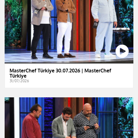
MasterChef Türkiye 30.07.2026 | MasterChef
Türkiye
31/07/2026