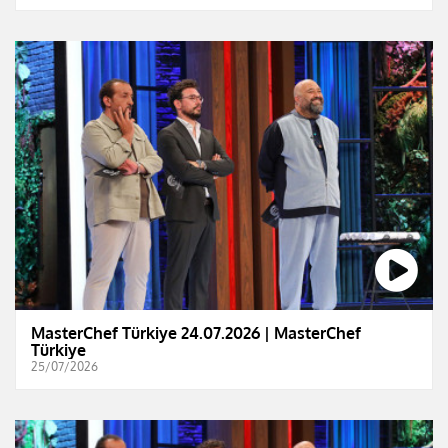
MasterChef Türkiye 24.07.2026 | MasterChef
Türkiye
25/07/2026