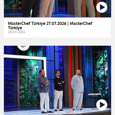
MasterChef Türkiye 27.07.2026 | MasterChef
Türkiye
28/07/2026