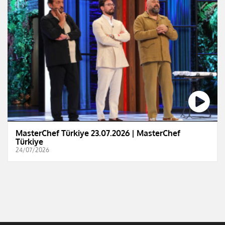
MasterChef Türkiye 23.07.2026 | MasterChef
Türkiye
24/07/2026