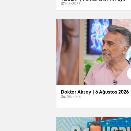
07/08/2026
Doktor Aksoy | 6 Ağustos 2026
06/08/2026