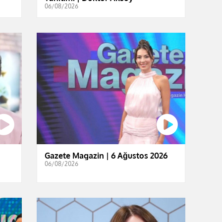
06/08/2026
Gazete Magazin | 6 Ağustos 2026
06/08/2026