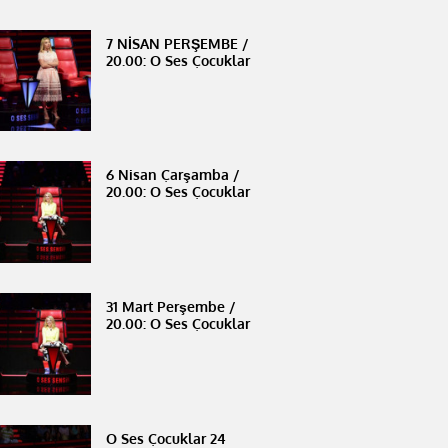
7 NİSAN PERŞEMBE /
20.00: O Ses Çocuklar
6 Nisan Çarşamba /
20.00: O Ses Çocuklar
31 Mart Perşembe /
20.00: O Ses Çocuklar
O Ses Çocuklar 24