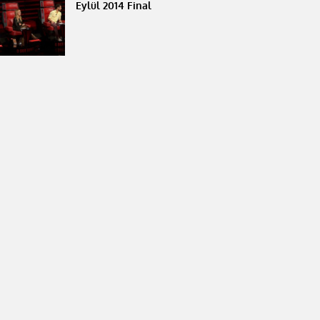
Eylül 2014 Final