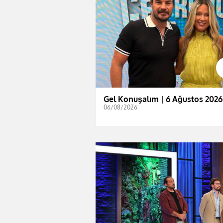
Gel Konuşalım | 6 Ağustos 2026
06/08/2026