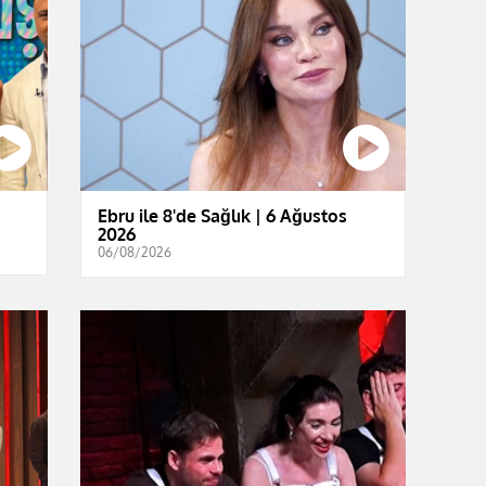
Ebru ile 8'de Sağlık | 6 Ağustos
2026
06/08/2026