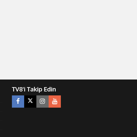
TV8'i Takip Edin