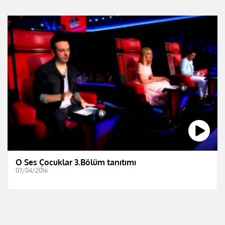
O Ses Çocuklar 3.Bölüm tanıtımı
07/04/2016