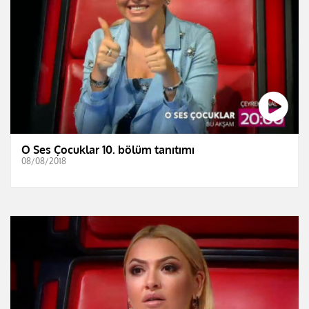
O Ses Çocuklar 10. bölüm tanıtımı
08/08/2018