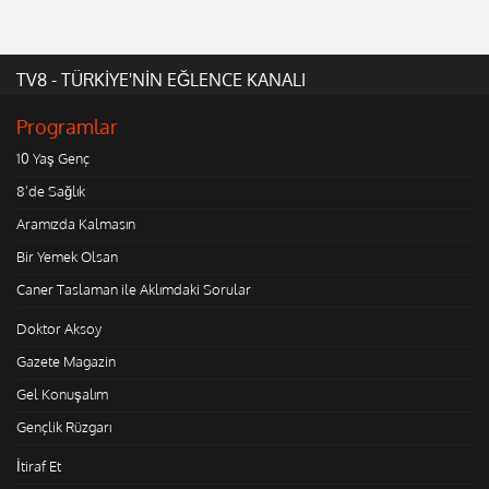
TV8 - TÜRKİYE'NİN EĞLENCE KANALI
Programlar
10 Yaş Genç
8'de Sağlık
Aramızda Kalmasın
Bir Yemek Olsan
Caner Taslaman ile Aklımdaki Sorular
Doktor Aksoy
Gazete Magazin
Gel Konuşalım
Gençlik Rüzgarı
İtiraf Et