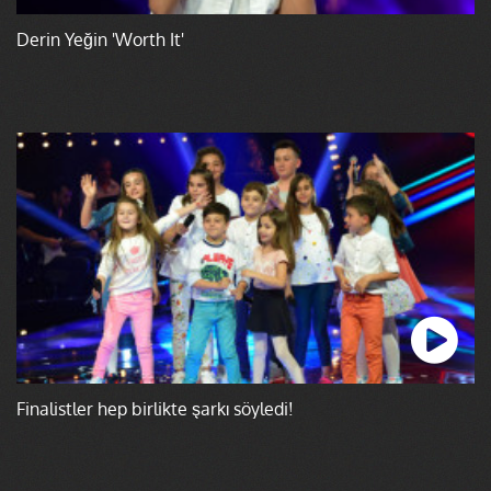
Derin Yeğin 'Worth It'
Finalistler hep birlikte şarkı söyledi!