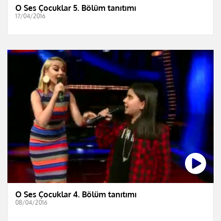
O Ses Çocuklar 5. Bölüm tanıtımı
17/04/2016
O Ses Çocuklar 4. Bölüm tanıtımı
08/04/2016