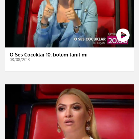
O Ses Çocuklar 10. bölüm tanıtımı
08/08/2018