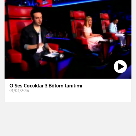
O Ses Çocuklar 3.Bölüm tanıtımı
07/04/2016