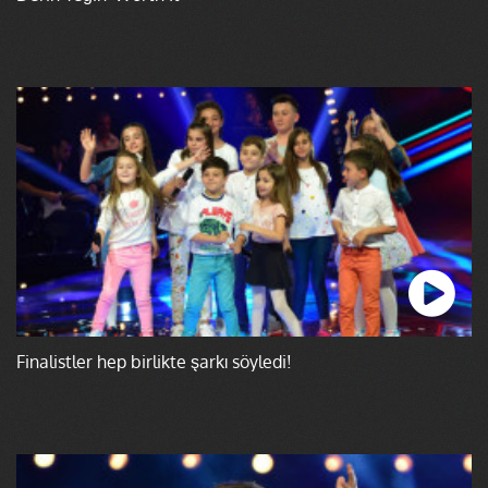
Finalistler hep birlikte şarkı söyledi!