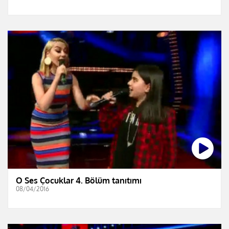
O Ses Çocuklar 4. Bölüm tanıtımı
08/04/2016