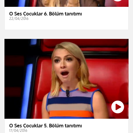
O Ses Çocuklar 6. Bölüm tanıtımı
22/04/2016
O Ses Çocuklar 5. Bölüm tanıtımı
17/04/2016