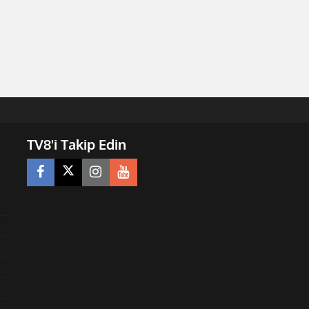
TV8'i Takip Edin