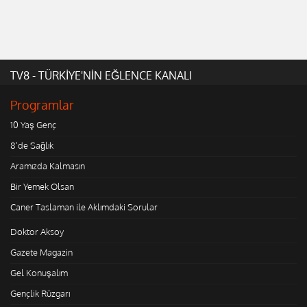
TV8 - TÜRKİYE'NİN EĞLENCE KANALI
Programlar
10 Yaş Genç
8'de Sağlık
Aramızda Kalmasın
Bir Yemek Olsan
Caner Taslaman ile Aklımdaki Sorular
Doktor Aksoy
Gazete Magazin
Gel Konuşalım
Gençlik Rüzgarı