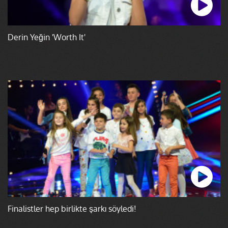
Derin Yeğin 'Worth It'
Finalistler hep birlikte şarkı söyledi!