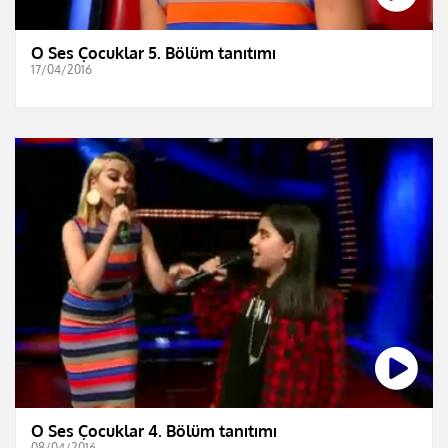
O Ses Çocuklar 5. Bölüm tanıtımı
17/04/2016
O Ses Çocuklar 4. Bölüm tanıtımı
08/04/2016