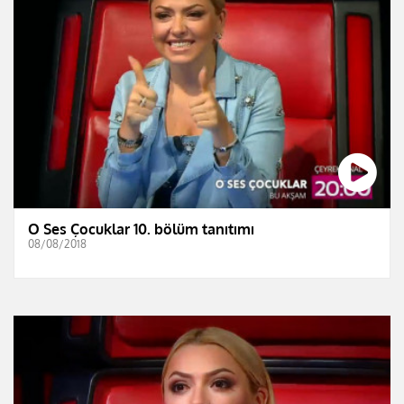
O Ses Çocuklar 10. bölüm tanıtımı
08/08/2018