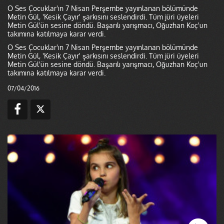
O Ses Çocuklar'ın 7 Nisan Perşembe yayınlanan bölümünde
Metin Gül, 'Kesik Çayır' şarkısını seslendirdi. Tüm jüri üyeleri
Metin Gül'ün sesine döndü. Başarılı yarışmacı, Oğuzhan Koç'un
takımına katılmaya karar verdi.
O Ses Çocuklar'ın 7 Nisan Perşembe yayınlanan bölümünde
Metin Gül, 'Kesik Çayır' şarkısını seslendirdi. Tüm jüri üyeleri
Metin Gül'ün sesine döndü. Başarılı yarışmacı, Oğuzhan Koç'un
takımına katılmaya karar verdi.
07/04/2016