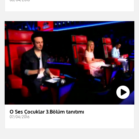
O Ses Çocuklar 3.Bölüm tanıtımı
07/04/2016