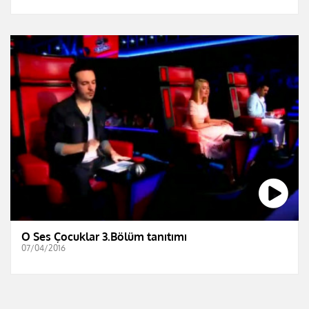
O Ses Çocuklar 3.Bölüm tanıtımı
07/04/2016