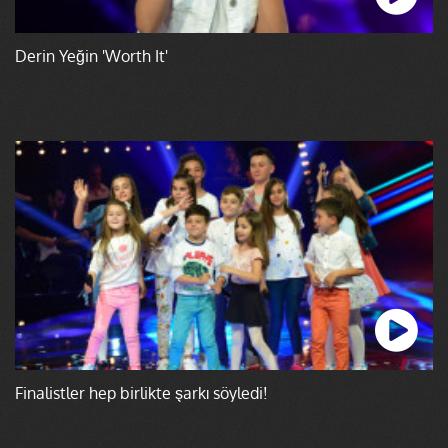
Derin Yeğin 'Worth It'
Finalistler hep birlikte şarkı söyledi!