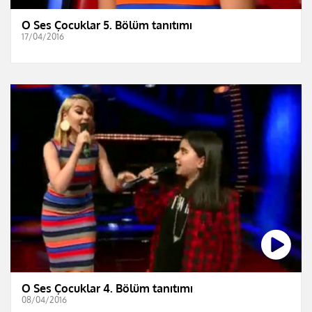
O Ses Çocuklar 5. Bölüm tanıtımı
17/04/2016
O Ses Çocuklar 4. Bölüm tanıtımı
08/04/2016