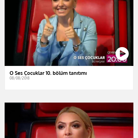
O Ses Çocuklar 10. bölüm tanıtımı
08/08/2018