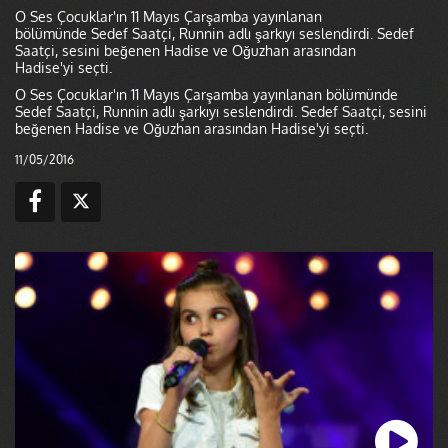
O Ses Çocuklar'ın 11 Mayıs Çarşamba yayınlanan
bölümünde Sedef Saatçi, Runnin adlı şarkıyı seslendirdi. Sedef
Saatçi, sesini beğenen Hadise ve Oğuzhan arasından
Hadise'yi seçti.
O Ses Çocuklar'ın 11 Mayıs Çarşamba yayınlanan bölümünde
Sedef Saatçi, Runnin adlı şarkıyı seslendirdi. Sedef Saatçi, sesini
beğenen Hadise ve Oğuzhan arasından Hadise'yi seçti.
11/05/2016