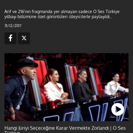
Arif ve 216'nın fragmanda yer almayan sadece O Ses Türkiye
yılbaşı bölümüne özel görüntüleri izleyicilerle paylaşıldı...
31/12/2017
Hangi Jüriyi Seçeceğine Karar Vermekte Zorlandı | O Ses
Türkiye