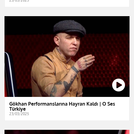
23/03/2025
Gökhan Performanslarına Hayran Kaldı | O Ses
Türkiye
23/03/2025