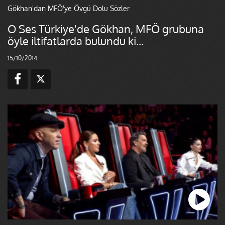
Gökhan'dan MFÖ'ye Övgü Dolu Sözler
O Ses Türkiye'de Gökhan, MFÖ grubuna
öyle iltifatlarda bulundu ki...
15/10/2014