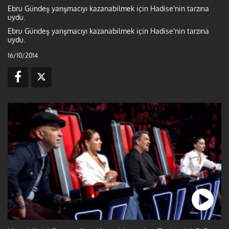
Ebru Gündeş yarışmacıyı kazanabilmek için Hadise'nin tarzına
uydu.
Ebru Gündeş yarışmacıyı kazanabilmek için Hadise'nin tarzına
uydu.
16/10/2014