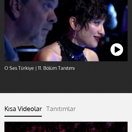
O Ses Türkiye | 11. Bölüm Tanıtımı
Kısa Videolar
Tanıtımlar