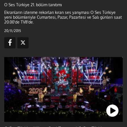
O Ses Türkiye 21. bölüm tanıtımı
Ekranların izlenme rekorları kıran ses yarışması O Ses Türkiye
yeni bölümleriyle Cumartesi, Pazar, Pazartesi ve Salı günleri saat
20.00'de TV8'de.
20/11/2015