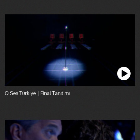
O Ses Türkiye | Final Tanıtımı