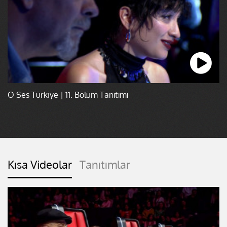
O Ses Türkiye | 11. Bölüm Tanıtımı
Kısa Videolar
Tanıtımlar