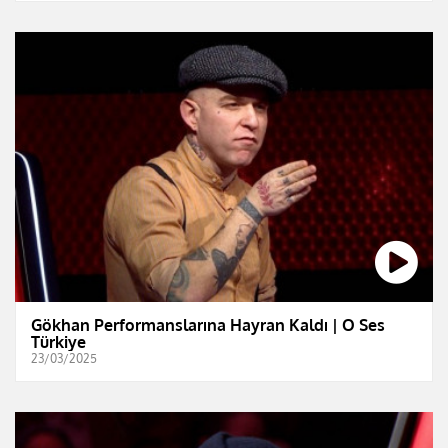
Gökhan Performanslarına Hayran Kaldı | O Ses
Türkiye
23/03/2025