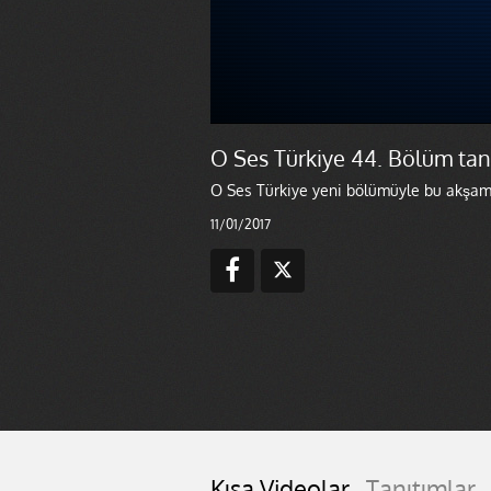
O Ses Türkiye 44. Bölüm tanı
O Ses Türkiye yeni bölümüyle bu akşam 
11/01/2017
Kısa Videolar
Tanıtımlar