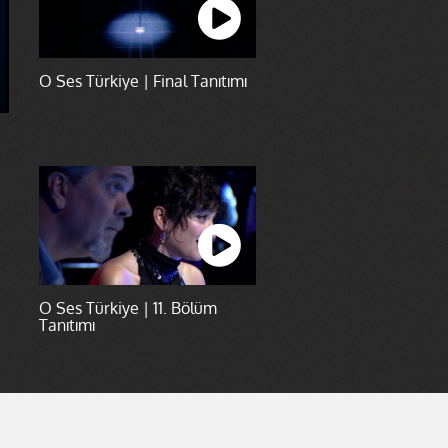
O Ses Türkiye | Final Tanıtımı
O Ses Türkiye | 11. Bölüm
Tanıtımı