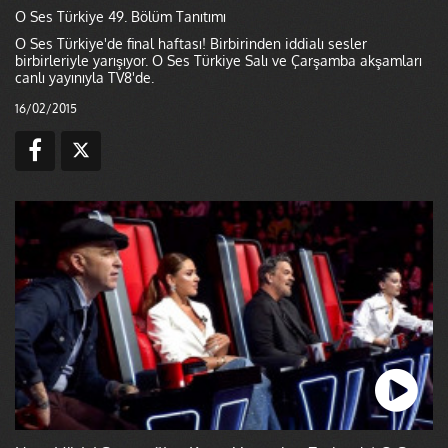
O Ses Türkiye 49. Bölüm Tanıtımı
O Ses Türkiye'de final haftası! Birbirinden iddialı sesler
birbirleriyle yarışıyor. O Ses Türkiye Salı ve Çarşamba akşamları
canlı yayınıyla TV8'de.
16/02/2015