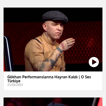
Gökhan Performanslarına Hayran Kaldı | O Ses
Türkiye
23/03/2025