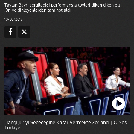
Taylan Bayri sergilediği performansla tüyleri diken diken etti.
Jüri ve dinleyenlerden tam not aldı.
10/03/2017
Hangi Jüriyi Seçeceğine Karar Vermekte Zorlandı | O Ses
Türkiye