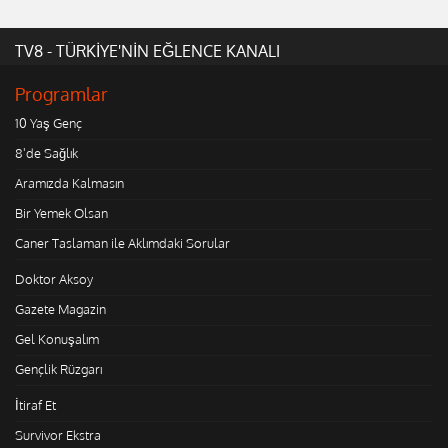
TV8 - TÜRKİYE'NİN EĞLENCE KANALI
Programlar
10 Yaş Genç
8'de Sağlık
Aramızda Kalmasın
Bir Yemek Olsan
Caner Taslaman ile Aklımdaki Sorular
Doktor Aksoy
Gazete Magazin
Gel Konuşalım
Gençlik Rüzgarı
İtiraf Et
Survivor Ekstra