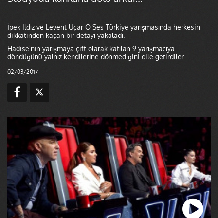
İpek Ildız ve Levent Uçar O Ses Türkiye yarışmasında herkesin
dikkatinden kaçan bir detayı yakaladı.
Hadise'nin yarışmaya çift olarak katılan 9 yarışmacıya
döndüğünü yalnız kendilerine dönmediğini dile getirdiler.
02/03/2017