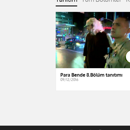
Para Bende 8.Bölüm tanıtımı
09/12/2016