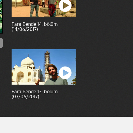
Para Bende 14. bölüm
(14/06/2017)
Para Bende 13. bölüm
(07/06/2017)