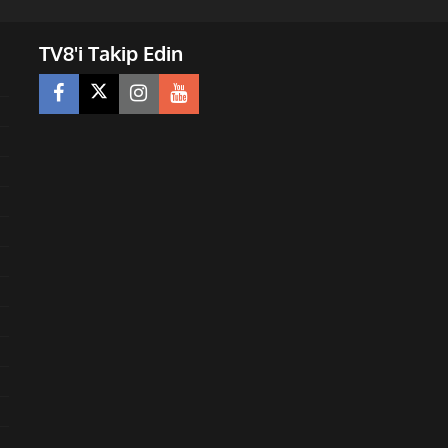
TV8'i Takip Edin