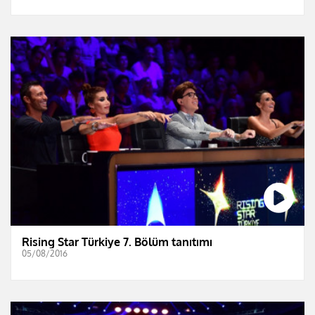
Rising Star Türkiye 7. Bölüm tanıtımı
05/08/2016