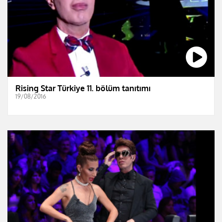
Rising Star Türkiye 11. bölüm tanıtımı
19/08/2016