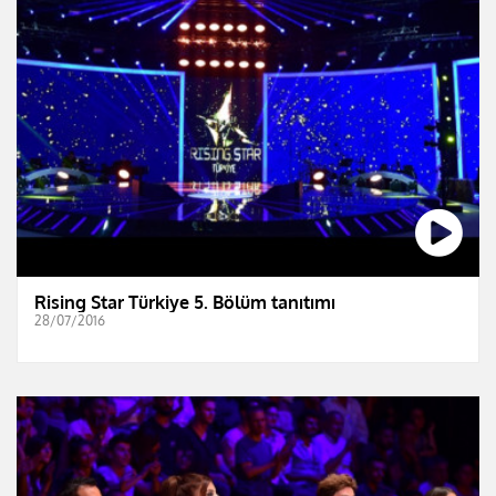
Rising Star Türkiye 5. Bölüm tanıtımı
28/07/2016