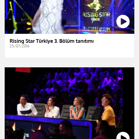
Rising Star Türkiye 3. Bölüm tanıtımı
25/07/2016