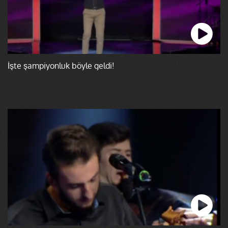
İşte şampiyonluk böyle geldi!