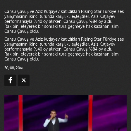
Cansu Çavuş ve Aziz Kutjayev katıldıkları Rising Star Türkiye ses
yarışmasının ikinci turunda karşılıklı eşleştiler. Aziz Kutjayev
performansıyla %40 oy alırken, Cansu Çavuş %84 oy aldı.
Rakibini eleyerek bir sonraki tura geçmeye hak kazanan isim
Cansu Çavuş oldu.
Cansu Çavuş ve Aziz Kutjayev katıldıkları Rising Star Türkiye ses
yarışmasının ikinci turunda karşılıklı eşleştiler. Aziz Kutjayev
performansıyla %40 oy alırken, Cansu Çavuş %84 oy aldı.
Rakibini eleyerek bir sonraki tura geçmeye hak kazanan isim
Cansu Çavuş oldu.
30/08/2016