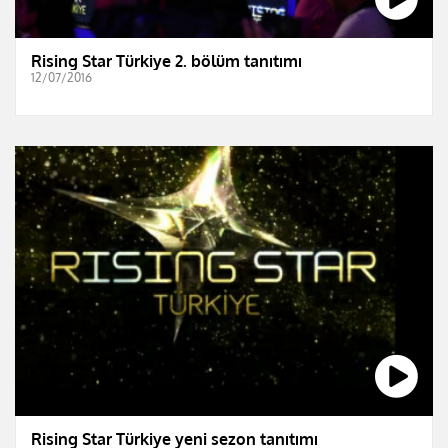
Rising Star Türkiye 2. bölüm tanıtımı
12/07/2016
Rising Star Türkiye yeni sezon tanıtımı