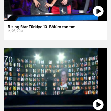
Rising Star Türkiye 10. Bölüm tanıtımı
16/08/2016