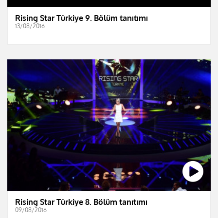
Rising Star Türkiye 9. Bölüm tanıtımı
13/08/2016
Rising Star Türkiye 8. Bölüm tanıtımı
09/08/2016