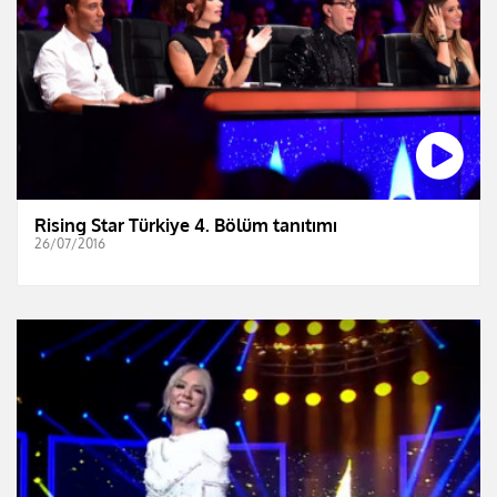
Rising Star Türkiye 4. Bölüm tanıtımı
26/07/2016