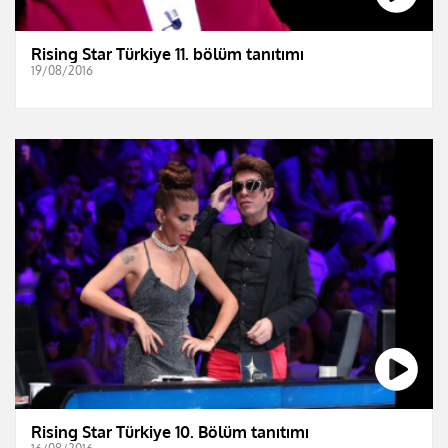
Rising Star Türkiye 11. bölüm tanıtımı
19/08/2016
Rising Star Türkiye 10. Bölüm tanıtımı