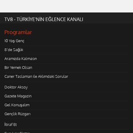
TV8 - TÜRKİYE'NİN EĞLENCE KANALI
Programlar
10 Yaş Genç
8'de Sağlık
Aramızda Kalmasın
Bir Yemek Olsan
Caner Taslaman ile Aklımdaki Sorular
Doktor Aksoy
Gazete Magazin
Gel Konuşalım
Gençlik Rüzgarı
İtiraf Et