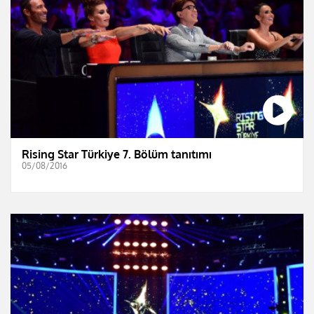
Rising Star Türkiye 7. Bölüm tanıtımı
05/08/2016