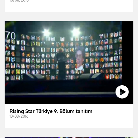
16/08/2016
Rising Star Türkiye 9. Bölüm tanıtımı
13/08/2016