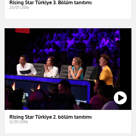
Rising Star Türkiye 3. Bölüm tanıtımı
25/07/2016
Rising Star Türkiye 2. bölüm tanıtımı
12/07/2016