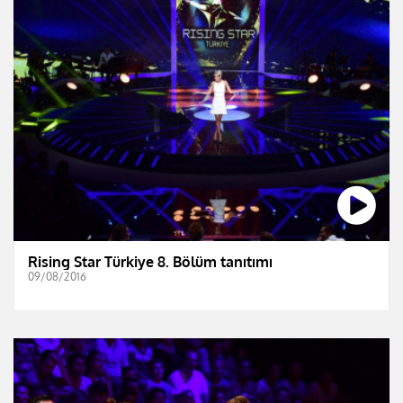
Rising Star Türkiye 8. Bölüm tanıtımı
09/08/2016