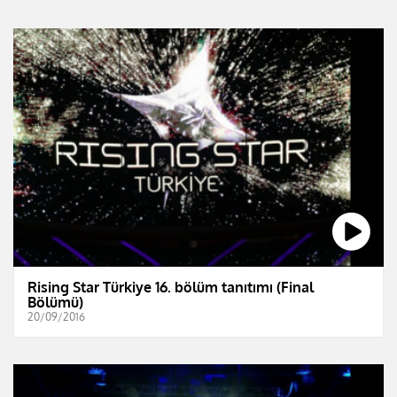
Rising Star Türkiye 16. bölüm tanıtımı (Final
Bölümü)
20/09/2016