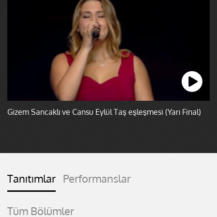
Gizem Sancaklı ve Cansu Eylül Taş eşleşmesi (Yarı Final)
Tanıtımlar
Performanslar
Tüm Bölümler