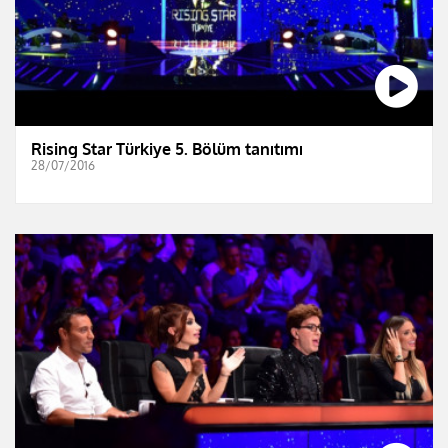
Rising Star Türkiye 5. Bölüm tanıtımı
28/07/2016