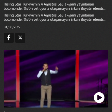
Rising Star Türkiye’nin 4 Ağustos Salı akşamı yayınlanan
bölümünde, %70 evet oyuna ulaşamayan Erkan Boyatır elendi…
Rising Star Türkiye’nin 4 Ağustos Salı akşamı yayınlanan
bölümünde, %70 evet oyuna ulaşamayan Erkan Boyatır elendi…
04/08/2015