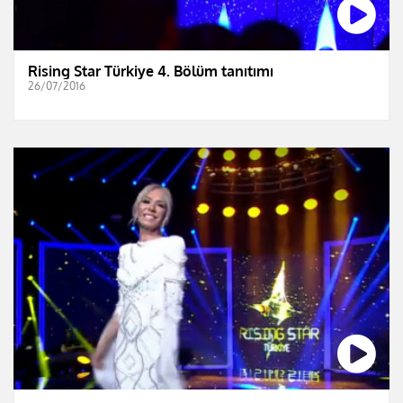
Rising Star Türkiye 4. Bölüm tanıtımı
26/07/2016