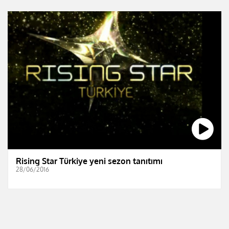
Rising Star Türkiye yeni sezon tanıtımı
28/06/2016