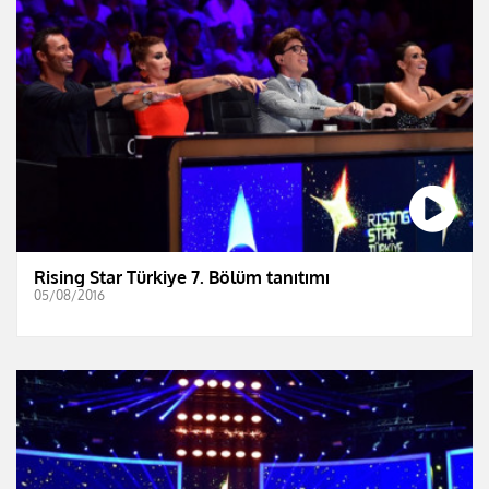
Rising Star Türkiye 7. Bölüm tanıtımı
05/08/2016