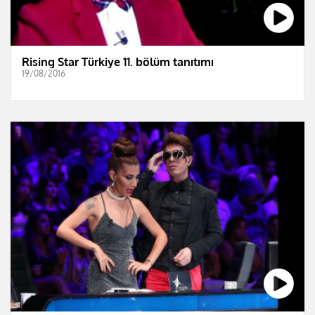
Rising Star Türkiye 11. bölüm tanıtımı
19/08/2016