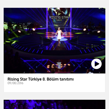
Rising Star Türkiye 8. Bölüm tanıtımı
09/08/2016