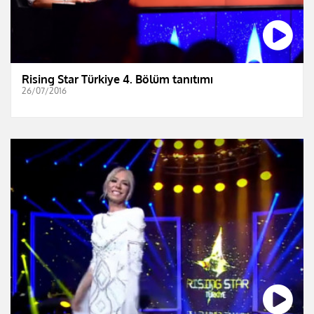
Rising Star Türkiye 4. Bölüm tanıtımı
26/07/2016