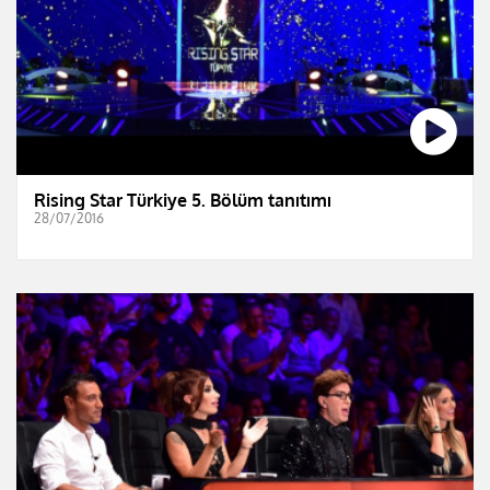
Rising Star Türkiye 5. Bölüm tanıtımı
28/07/2016