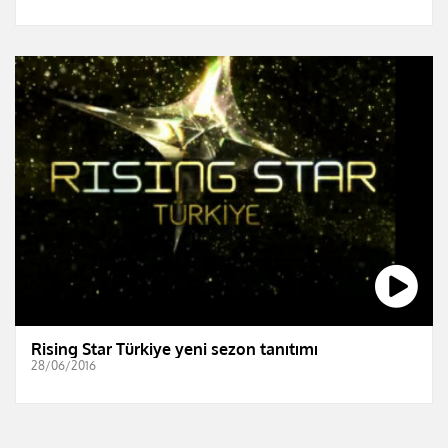
Rising Star Türkiye yeni sezon tanıtımı
28/06/2016