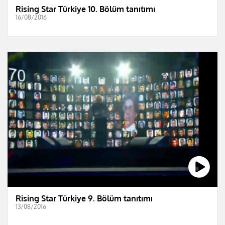
Rising Star Türkiye 10. Bölüm tanıtımı
16/08/2016
Rising Star Türkiye 9. Bölüm tanıtımı
13/08/2016