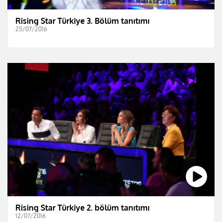
Rising Star Türkiye 3. Bölüm tanıtımı
25/07/2016
Rising Star Türkiye 2. bölüm tanıtımı
12/07/2016