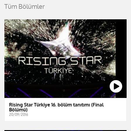
Tüm Bölümler
Rising Star Türkiye 16. bölüm tanıtımı (Final
Bölümü)
20/09/2016