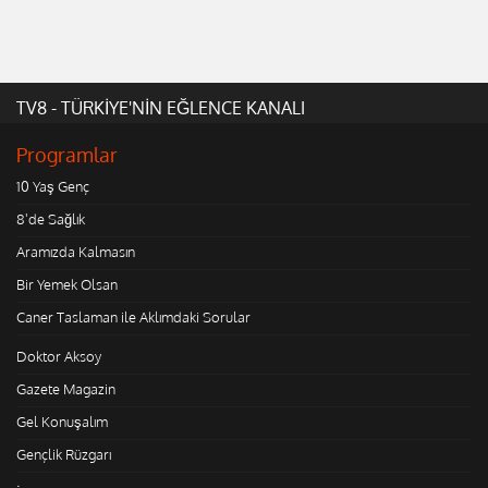
TV8 - TÜRKİYE'NİN EĞLENCE KANALI
Programlar
10 Yaş Genç
8'de Sağlık
Aramızda Kalmasın
Bir Yemek Olsan
Caner Taslaman ile Aklımdaki Sorular
Doktor Aksoy
Gazete Magazin
Gel Konuşalım
Gençlik Rüzgarı