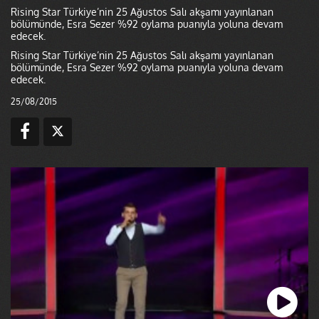
Rising Star Türkiye’nin 25 Ağustos Salı akşamı yayınlanan
bölümünde, Esra Sezer %92 oylama puanıyla yoluna devam
edecek.
Rising Star Türkiye’nin 25 Ağustos Salı akşamı yayınlanan
bölümünde, Esra Sezer %92 oylama puanıyla yoluna devam
edecek.
25/08/2015