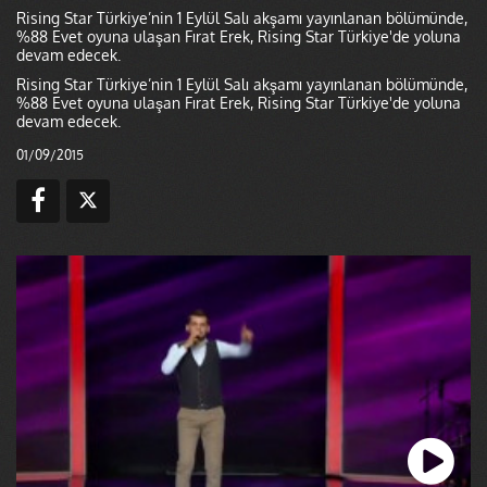
Rising Star Türkiye’nin 1 Eylül Salı akşamı yayınlanan bölümünde,
%88 Evet oyuna ulaşan Fırat Erek, Rising Star Türkiye'de yoluna
devam edecek.
Rising Star Türkiye’nin 1 Eylül Salı akşamı yayınlanan bölümünde,
%88 Evet oyuna ulaşan Fırat Erek, Rising Star Türkiye'de yoluna
devam edecek.
01/09/2015