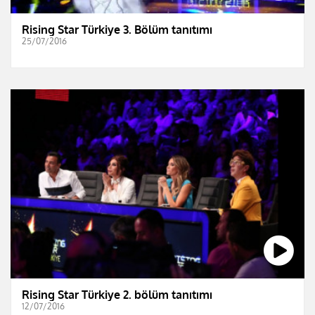
Rising Star Türkiye 3. Bölüm tanıtımı
25/07/2016
Rising Star Türkiye 2. bölüm tanıtımı
12/07/2016