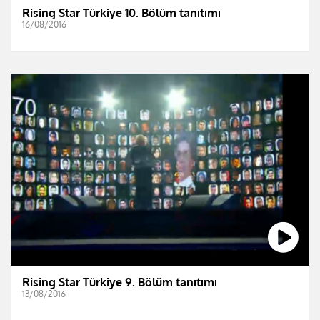
Rising Star Türkiye 10. Bölüm tanıtımı
16/08/2016
Rising Star Türkiye 9. Bölüm tanıtımı
13/08/2016