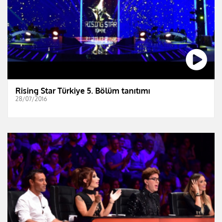
Rising Star Türkiye 5. Bölüm tanıtımı
28/07/2016