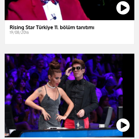
Rising Star Türkiye 11. bölüm tanıtımı
19/08/2016