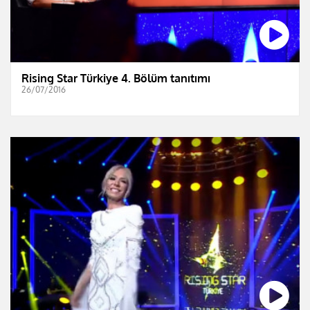
Rising Star Türkiye 4. Bölüm tanıtımı
26/07/2016