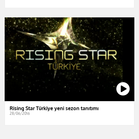
Rising Star Türkiye yeni sezon tanıtımı
28/06/2016