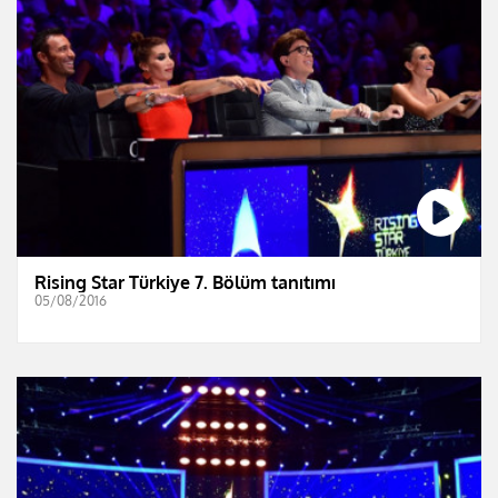
Rising Star Türkiye 7. Bölüm tanıtımı
05/08/2016