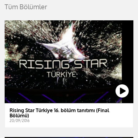
Tüm Bölümler
Rising Star Türkiye 16. bölüm tanıtımı (Final
Bölümü)
20/09/2016