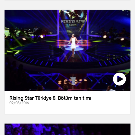
Rising Star Türkiye 8. Bölüm tanıtımı
09/08/2016