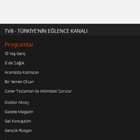
TV8 - TÜRKİYE'NİN EĞLENCE KANALI
Programlar
10 Yaş Genç
8'de Sağlık
Aramızda Kalmasın
Bir Yemek Olsan
Caner Taslaman ile Aklımdaki Sorular
Doktor Aksoy
Gazete Magazin
Gel Konuşalım
Gençlik Rüzgarı