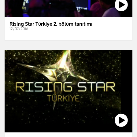
Rising Star Türkiye 2. bölüm tanıtımı
12/07/2016