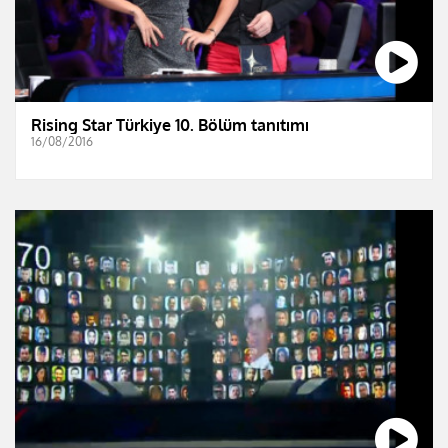
Rising Star Türkiye 10. Bölüm tanıtımı
16/08/2016