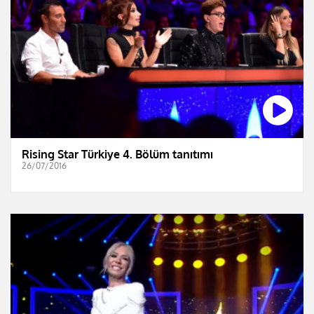
Rising Star Türkiye 4. Bölüm tanıtımı
26/07/2016