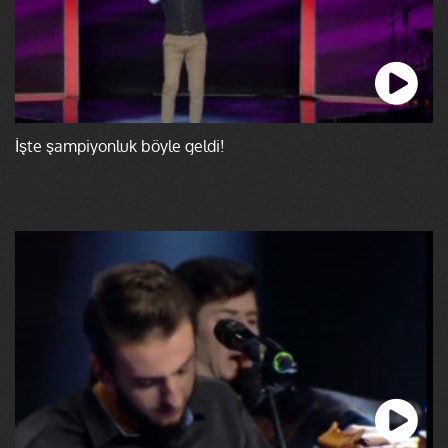
İşte şampiyonluk böyle geldi!