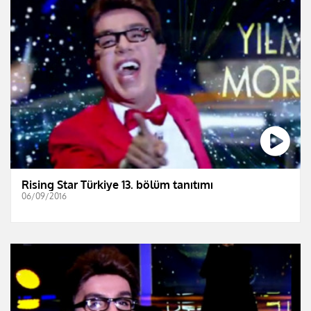
Rising Star Türkiye 13. bölüm tanıtımı
06/09/2016