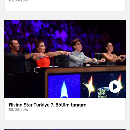
09/08/2016
Rising Star Türkiye 7. Bölüm tanıtımı
05/08/2016