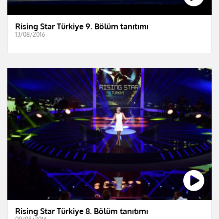
Rising Star Türkiye 9. Bölüm tanıtımı
13/08/2016
Rising Star Türkiye 8. Bölüm tanıtımı