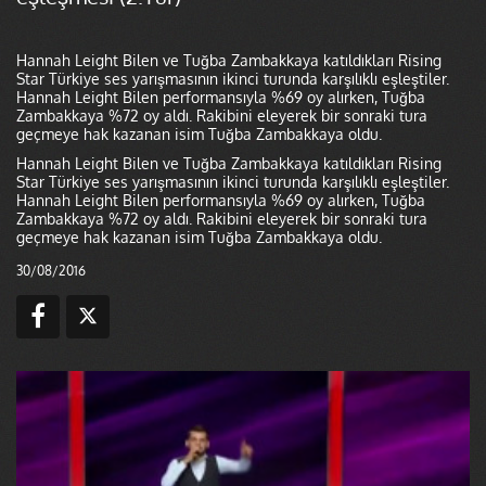
Hannah Leight Bilen ve Tuğba Zambakkaya katıldıkları Rising
Star Türkiye ses yarışmasının ikinci turunda karşılıklı eşleştiler.
Hannah Leight Bilen performansıyla %69 oy alırken, Tuğba
Zambakkaya %72 oy aldı. Rakibini eleyerek bir sonraki tura
geçmeye hak kazanan isim Tuğba Zambakkaya oldu.
Hannah Leight Bilen ve Tuğba Zambakkaya katıldıkları Rising
Star Türkiye ses yarışmasının ikinci turunda karşılıklı eşleştiler.
Hannah Leight Bilen performansıyla %69 oy alırken, Tuğba
Zambakkaya %72 oy aldı. Rakibini eleyerek bir sonraki tura
geçmeye hak kazanan isim Tuğba Zambakkaya oldu.
30/08/2016