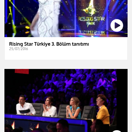
Rising Star Türkiye 3. Bölüm tanıtımı
25/07/2016