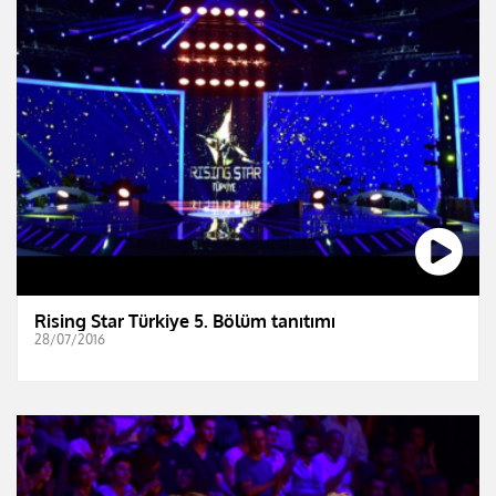
Rising Star Türkiye 5. Bölüm tanıtımı
28/07/2016