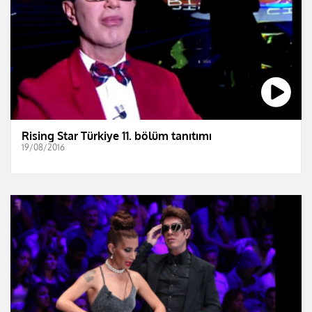
Rising Star Türkiye 11. bölüm tanıtımı
19/08/2016