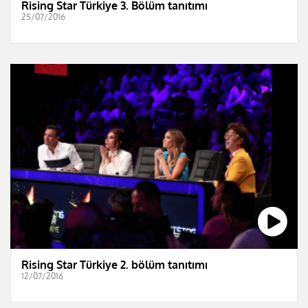
Rising Star Türkiye 3. Bölüm tanıtımı
25/07/2016
Rising Star Türkiye 2. bölüm tanıtımı
12/07/2016