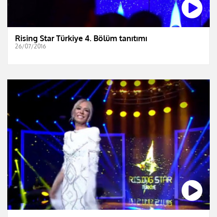
Rising Star Türkiye 4. Bölüm tanıtımı
26/07/2016