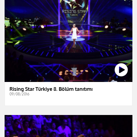
Rising Star Türkiye 8. Bölüm tanıtımı
09/08/2016