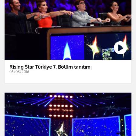
Rising Star Türkiye 7. Bölüm tanıtımı
05/08/2016