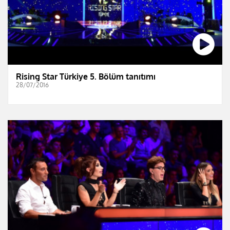
Rising Star Türkiye 5. Bölüm tanıtımı
28/07/2016