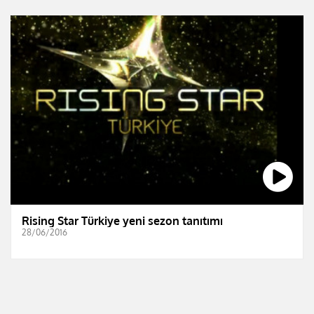
Rising Star Türkiye yeni sezon tanıtımı
28/06/2016