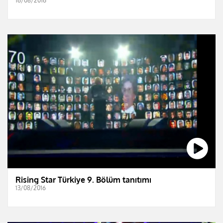
16/08/2016
Rising Star Türkiye 9. Bölüm tanıtımı
13/08/2016