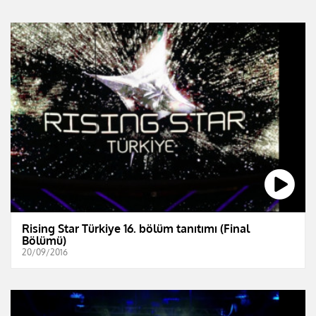
Rising Star Türkiye 16. bölüm tanıtımı (Final
Bölümü)
20/09/2016