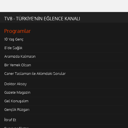
TV8 - TÜRKİYE'NİN EĞLENCE KANALI
Programlar
10 Yaş Genç
8'de Sağlık
Aramızda Kalmasın
Bir Yemek Olsan
Caner Taslaman ile Aklımdaki Sorular
Doktor Aksoy
Gazete Magazin
Gel Konuşalım
Gençlik Rüzgarı
İtiraf Et