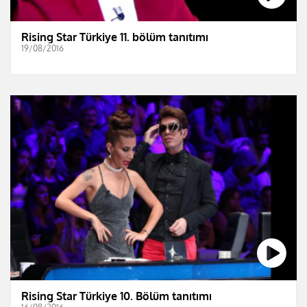
Rising Star Türkiye 11. bölüm tanıtımı
19/08/2016
Rising Star Türkiye 10. Bölüm tanıtımı