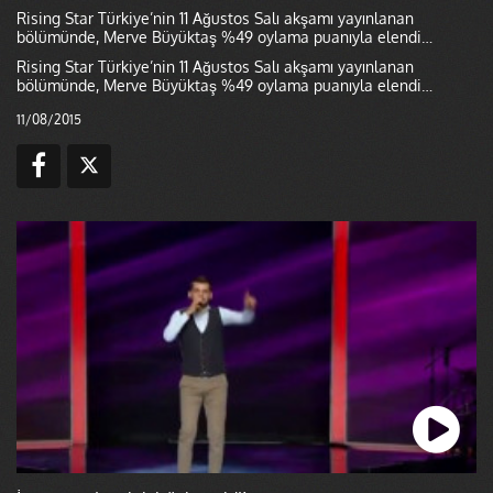
Rising Star Türkiye’nin 11 Ağustos Salı akşamı yayınlanan
bölümünde, Merve Büyüktaş %49 oylama puanıyla elendi…
Rising Star Türkiye’nin 11 Ağustos Salı akşamı yayınlanan
bölümünde, Merve Büyüktaş %49 oylama puanıyla elendi…
11/08/2015