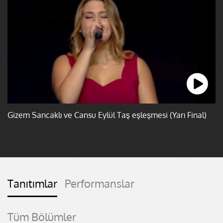
Gizem Sancaklı ve Cansu Eylül Taş eşleşmesi (Yarı Final)
Tanıtımlar
Performanslar
Tüm Bölümler