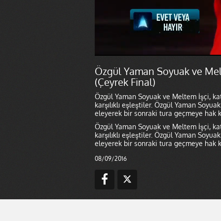
Özgül Yaman Soyuak ve Melt
(Çeyrek Final)
Özgül Yaman Soyuak ve Meltem İşçi, katıl
karşılıklı eşleştiler. Özgül Yaman Soyua
eleyerek bir sonraki tura geçmeye hak 
Özgül Yaman Soyuak ve Meltem İşçi, katıl
karşılıklı eşleştiler. Özgül Yaman Soyua
eleyerek bir sonraki tura geçmeye hak 
08/09/2016