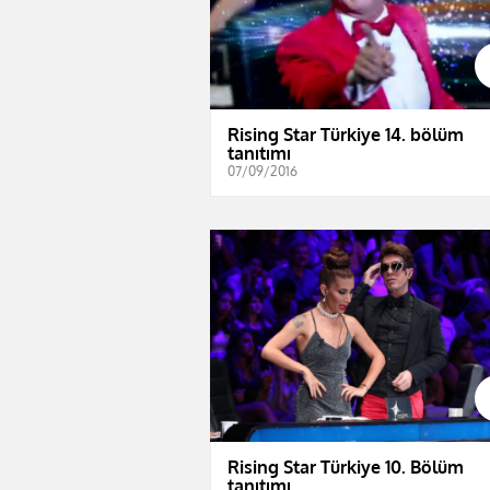
Rising Star Türkiye 14. bölüm
tanıtımı
07/09/2016
Rising Star Türkiye 10. Bölüm
tanıtımı