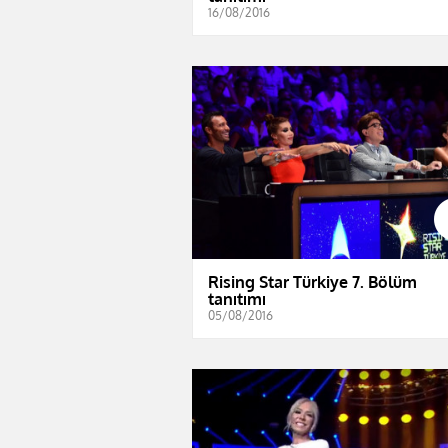
16/08/2016
Rising Star Türkiye 7. Bölüm
tanıtımı
05/08/2016