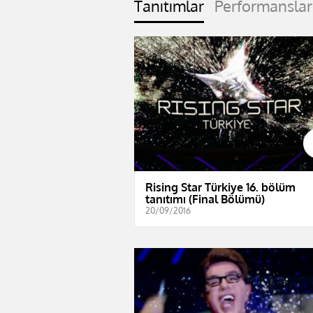
Tanıtımlar
Performanslar
Rising Star Türkiye 16. bölüm
tanıtımı (Final Bölümü)
20/09/2016