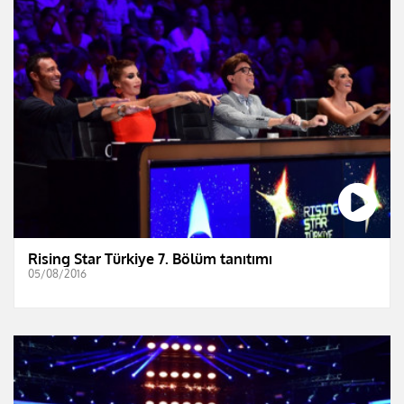
Rising Star Türkiye 7. Bölüm tanıtımı
05/08/2016