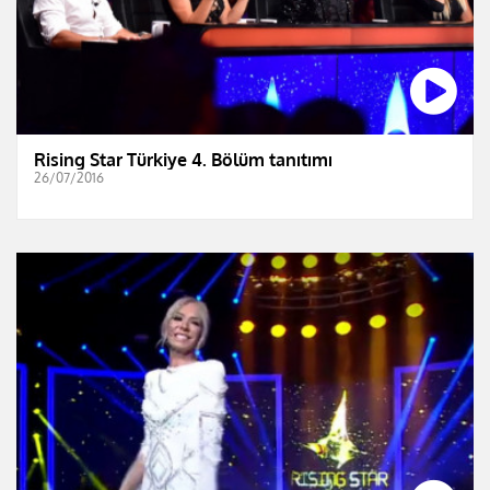
Rising Star Türkiye 4. Bölüm tanıtımı
26/07/2016