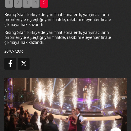
1
2
3
4
5
Rising Star Türkiye'de yarı final sona erdi, yarışmacıların
birbirleriyle eşleştiği yarı finalde, rakibini eleyenler finale
çıkmaya hak kazandı.
Rising Star Türkiye'de yarı final sona erdi, yarışmacıların
birbirleriyle eşleştiği yarı finalde, rakibini eleyenler finale
çıkmaya hak kazandı.
20/09/2016