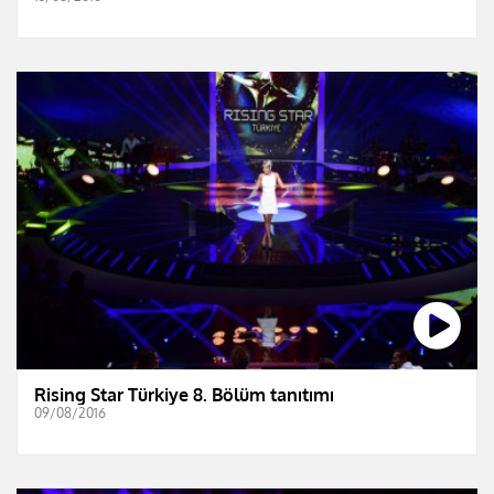
Rising Star Türkiye 8. Bölüm tanıtımı
09/08/2016