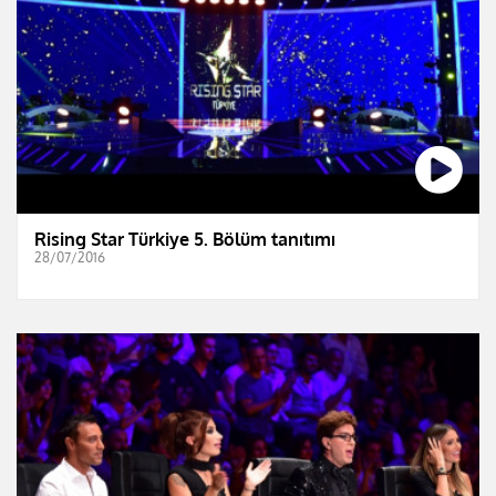
Rising Star Türkiye 5. Bölüm tanıtımı
28/07/2016