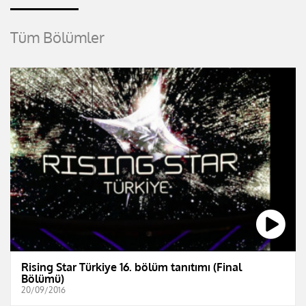
Tüm Bölümler
Rising Star Türkiye 16. bölüm tanıtımı (Final
Bölümü)
20/09/2016