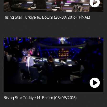
Rising Star Türkiye 16. Bölüm (20/09/2016) (FİNAL)
Rising Star Türkiye 14. Bölüm (08/09/2016)