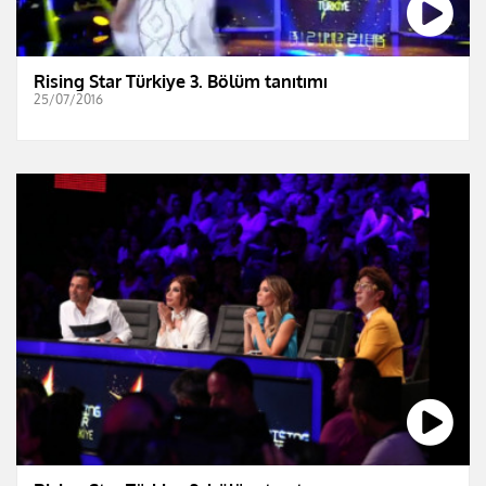
Rising Star Türkiye 3. Bölüm tanıtımı
25/07/2016