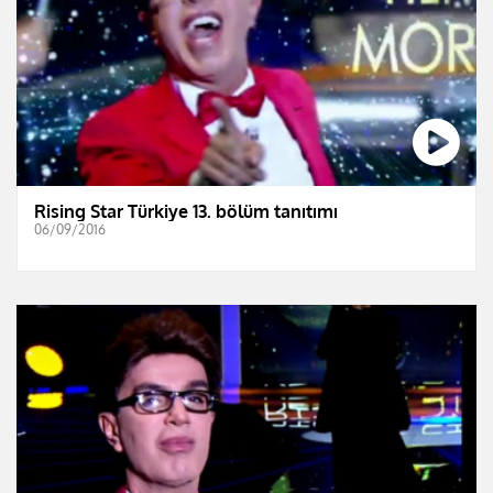
Rising Star Türkiye 13. bölüm tanıtımı
06/09/2016