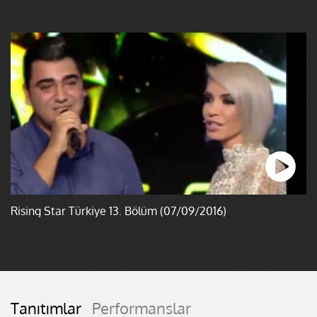
Rising Star Türkiye 13. Bölüm (07/09/2016)
Tanıtımlar
Performanslar