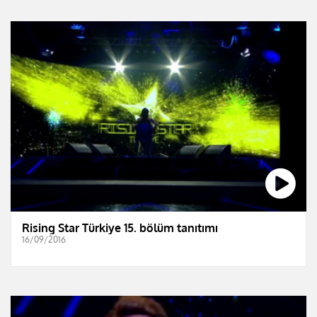
Rising Star Türkiye 15. bölüm tanıtımı
16/09/2016