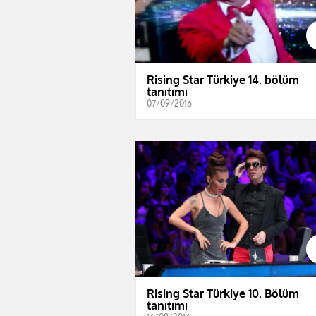
Rising Star Türkiye 14. bölüm
tanıtımı
07/09/2016
Rising Star Türkiye 10. Bölüm
tanıtımı