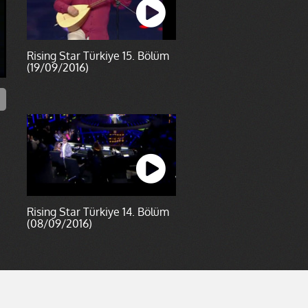
Rising Star Türkiye 15. Bölüm
(19/09/2016)
Rising Star Türkiye 14. Bölüm
(08/09/2016)