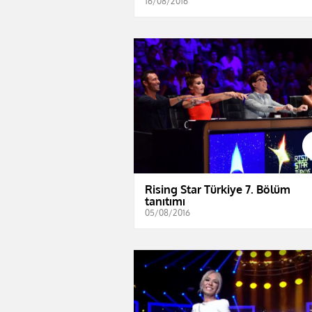
16/08/2016
Rising Star Türkiye 7. Bölüm
tanıtımı
05/08/2016