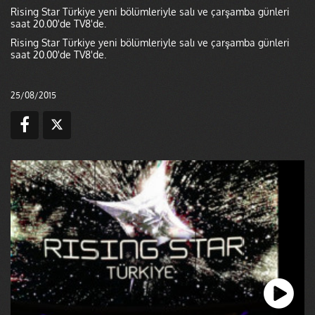
Rising Star Türkiye yeni bölümleriyle salı ve çarşamba günleri
saat 20.00'de TV8'de.
Rising Star Türkiye yeni bölümleriyle salı ve çarşamba günleri
saat 20.00'de TV8'de.
25/08/2015