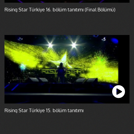
Rising Star Türkiye 16. bölüm tanıtımı (Final Bölümü)
Rising Star Türkiye 15. bölüm tanıtımı