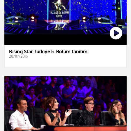
Rising Star Türkiye 5. Bölüm tanıtımı
28/07/2016