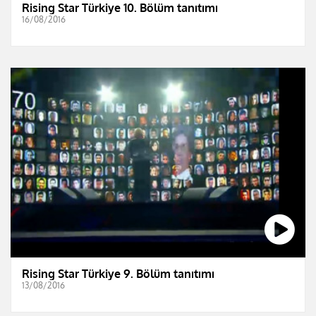
Rising Star Türkiye 10. Bölüm tanıtımı
16/08/2016
Rising Star Türkiye 9. Bölüm tanıtımı
13/08/2016