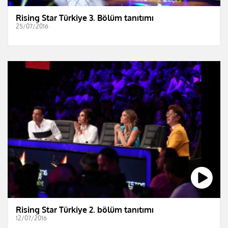
Rising Star Türkiye 3. Bölüm tanıtımı
25/07/2016
Rising Star Türkiye 2. bölüm tanıtımı
12/07/2016