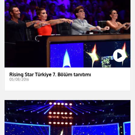
Rising Star Türkiye 7. Bölüm tanıtımı
05/08/2016