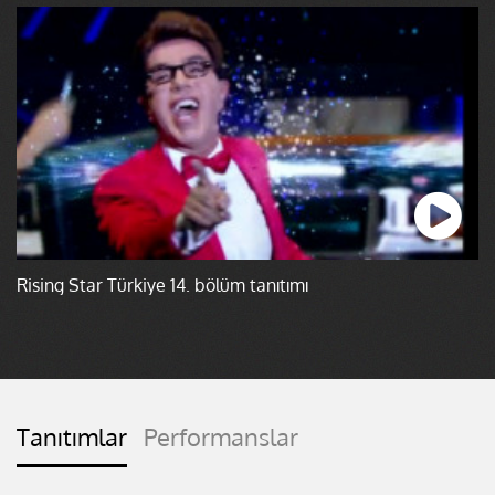
Rising Star Türkiye 14. bölüm tanıtımı
Tanıtımlar
Performanslar