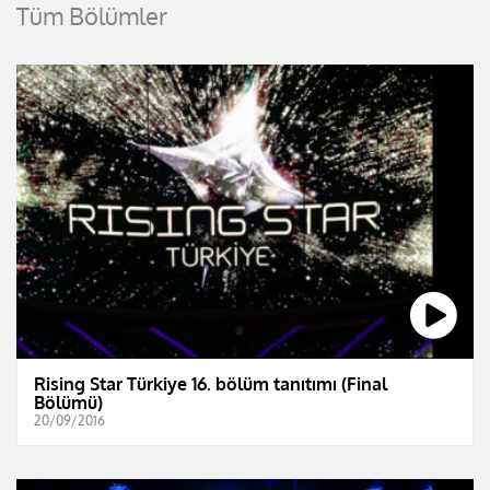
Tüm Bölümler
Rising Star Türkiye 16. bölüm tanıtımı (Final
Bölümü)
20/09/2016