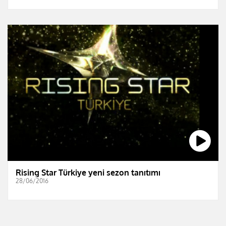
Rising Star Türkiye yeni sezon tanıtımı
28/06/2016