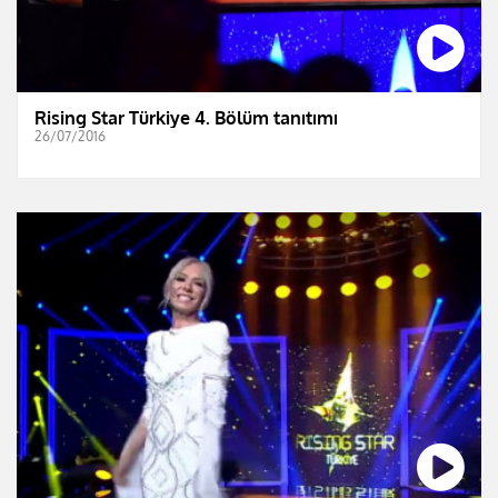
Rising Star Türkiye 4. Bölüm tanıtımı
26/07/2016