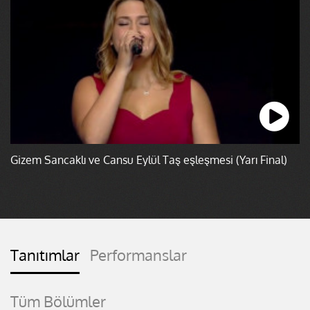
Gizem Sancaklı ve Cansu Eylül Taş eşleşmesi (Yarı Final)
Tanıtımlar
Performanslar
Tüm Bölümler