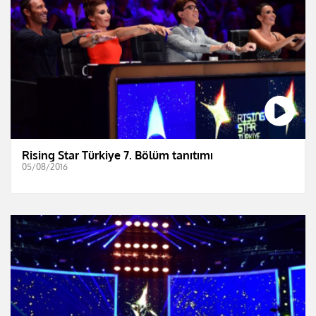
Rising Star Türkiye 7. Bölüm tanıtımı
05/08/2016