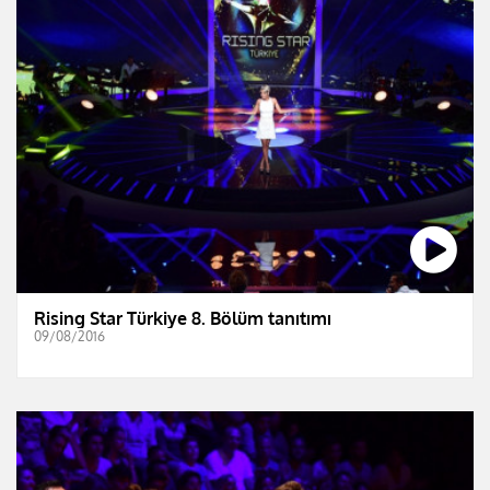
Rising Star Türkiye 8. Bölüm tanıtımı
09/08/2016