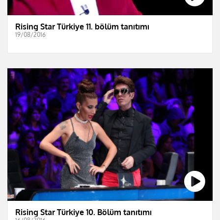
Rising Star Türkiye 11. bölüm tanıtımı
19/08/2016
Rising Star Türkiye 10. Bölüm tanıtımı