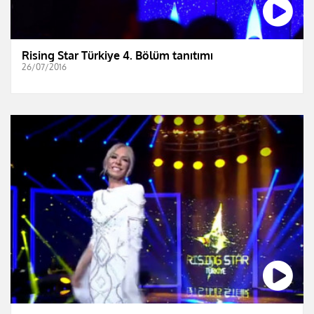
Rising Star Türkiye 4. Bölüm tanıtımı
26/07/2016