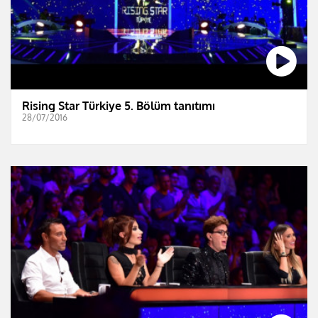
Rising Star Türkiye 5. Bölüm tanıtımı
28/07/2016