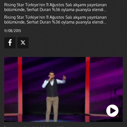
Rising Star Türkiye’nin 11 Ağustos Salı akşamı yayınlanan
bölümünde, Serhat Duran %36 oylama puanıyla elendi…
Rising Star Türkiye’nin 11 Ağustos Salı akşamı yayınlanan
bölümünde, Serhat Duran %36 oylama puanıyla elendi…
11/08/2015