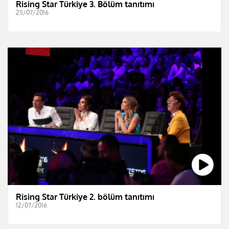
Rising Star Türkiye 3. Bölüm tanıtımı
25/07/2016
Rising Star Türkiye 2. bölüm tanıtımı
12/07/2016