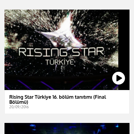
Rising Star Türkiye 16. bölüm tanıtımı (Final
Bölümü)
20/09/2016