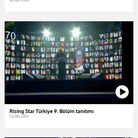
16/08/2016
Rising Star Türkiye 9. Bölüm tanıtımı
13/08/2016