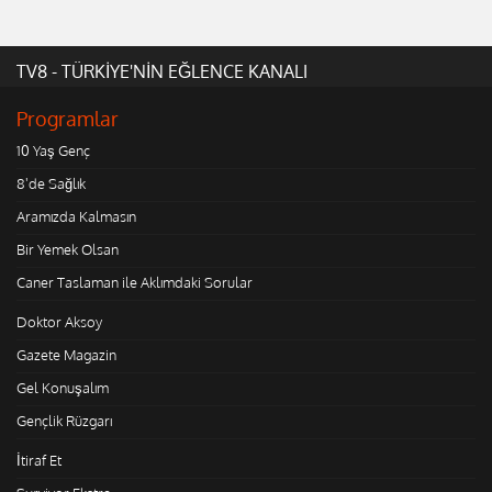
TV8 - TÜRKİYE'NİN EĞLENCE KANALI
Programlar
10 Yaş Genç
8'de Sağlık
Aramızda Kalmasın
Bir Yemek Olsan
Caner Taslaman ile Aklımdaki Sorular
Doktor Aksoy
Gazete Magazin
Gel Konuşalım
Gençlik Rüzgarı
İtiraf Et