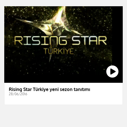
Rising Star Türkiye yeni sezon tanıtımı
28/06/2016