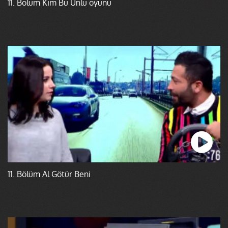
11. Bölüm Kim Bu Ünlü oyunu
11. Bölüm Al Götür Beni