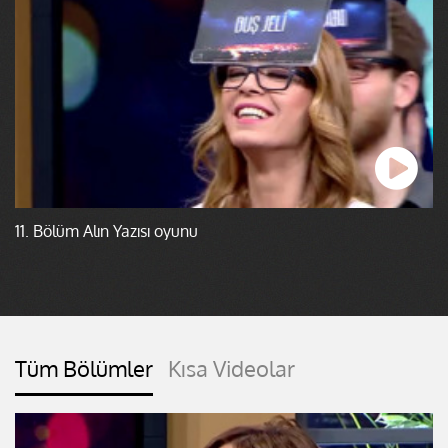
11. Bölüm Alın Yazısı oyunu
Tüm Bölümler
Kısa Videolar