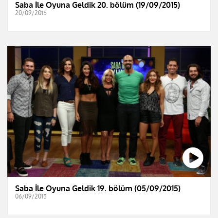
Saba İle Oyuna Geldik 20. bölüm (19/09/2015)
20/09/2015
Saba İle Oyuna Geldik 19. bölüm (05/09/2015)
06/09/2015