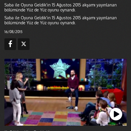
Saba ile Oyuna Geldik'in 15 Ağustos 2015 akşamı yayınlanan
bölümünde Yüz de Yüz oyunu oynandı.
Saba ile Oyuna Geldik'in 15 Ağustos 2015 akşamı yayınlanan
bölümünde Yüz de Yüz oyunu oynandı.
16/08/2015