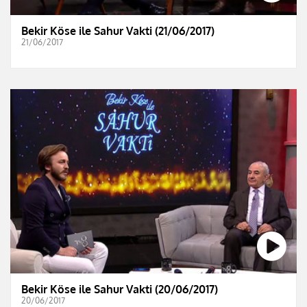
Bekir Köse ile Sahur Vakti (21/06/2017)
21/06/2017
Bekir Köse ile Sahur Vakti (20/06/2017)
20/06/2017