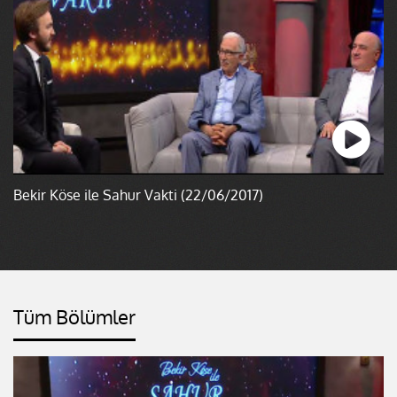
Bekir Köse ile Sahur Vakti (22/06/2017)
Tüm Bölümler