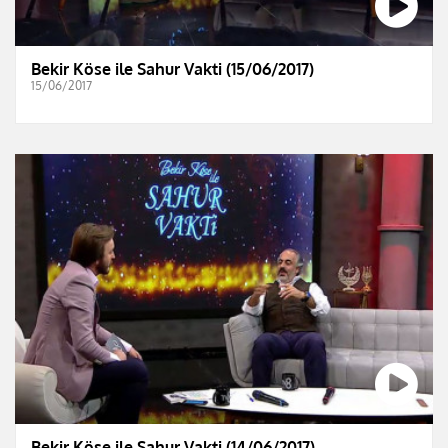
Bekir Köse ile Sahur Vakti (15/06/2017)
15/06/2017
Bekir Köse ile Sahur Vakti (14/06/2017)