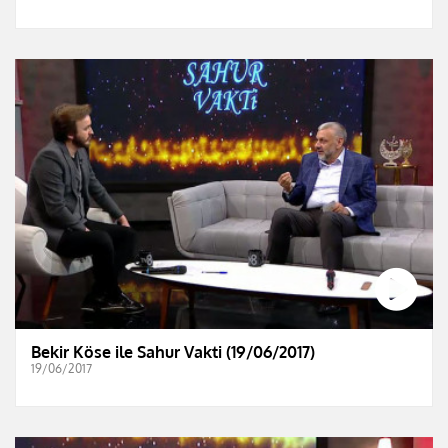
Bekir Köse ile Sahur Vakti (19/06/2017)
19/06/2017