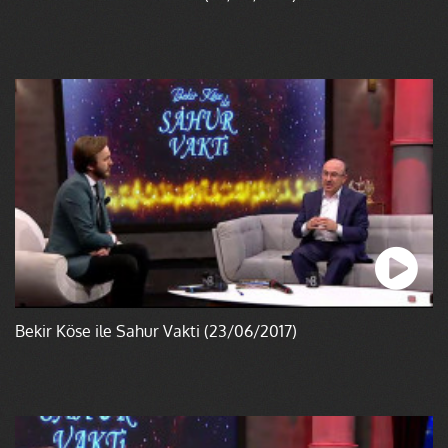
Bekir Köse ile Sahur Vakti (23/06/2017)