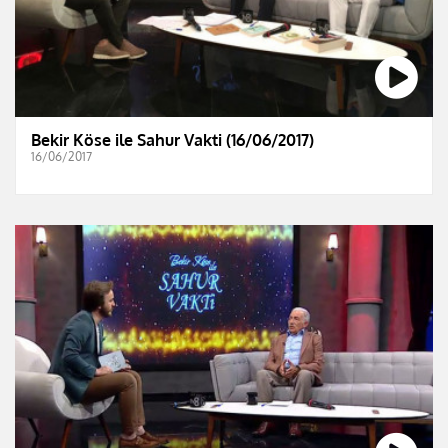
Bekir Köse ile Sahur Vakti (16/06/2017)
16/06/2017