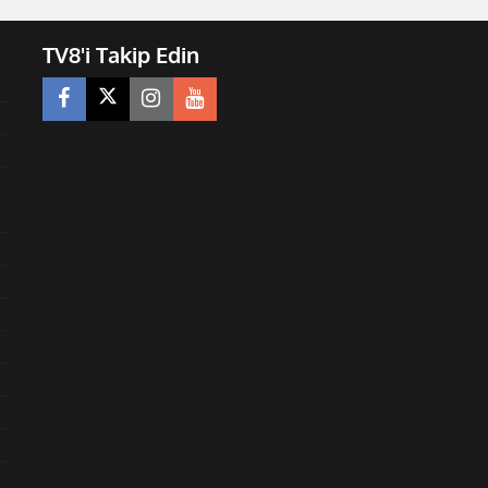
TV8'i Takip Edin