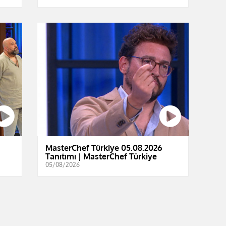
|
MasterChef Türkiye 05.08.2026
Tanıtımı | MasterChef Türkiye
05/08/2026