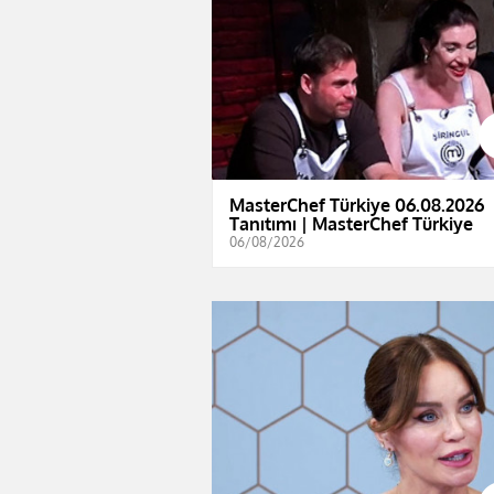
MasterChef Türkiye 06.08.2026
Tanıtımı | MasterChef Türkiye
06/08/2026