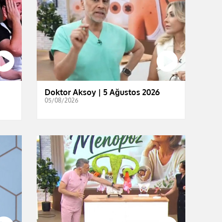
Doktor Aksoy | 5 Ağustos 2026
05/08/2026