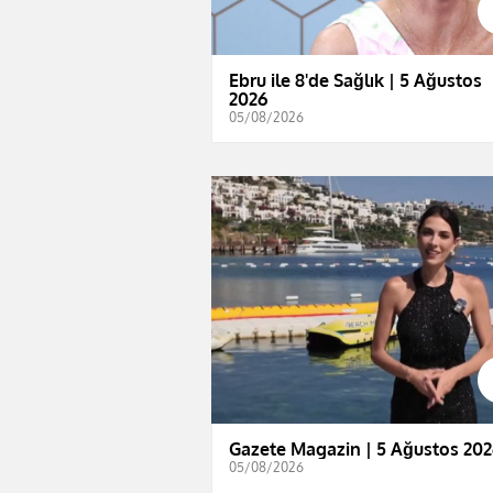
Ebru ile 8'de Sağlık | 5 Ağustos
2026
05/08/2026
Gazete Magazin | 5 Ağustos 202
05/08/2026