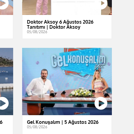
Doktor Aksoy 6 Ağustos 2026
Tanıtımı | Doktor Aksoy
05/08/2026
6
Gel Konuşalım | 5 Ağustos 2026
05/08/2026