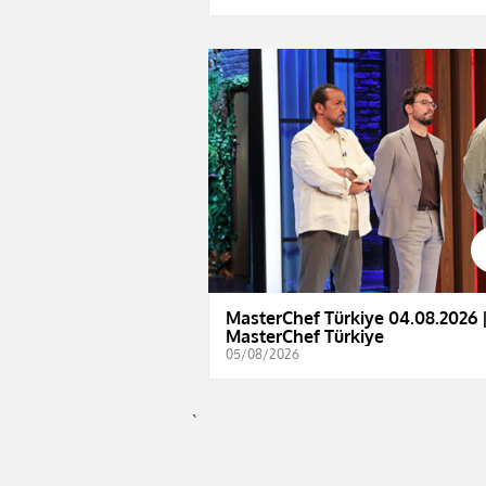
MasterChef Türkiye 04.08.2026 
MasterChef Türkiye
05/08/2026
`