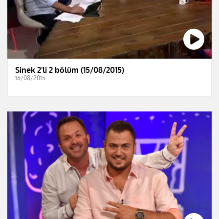
Sinek 2'li 2 bölüm (15/08/2015)
16/08/2015