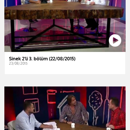
Sinek 2'li 3. bölüm (22/08/2015)
23/08/2015