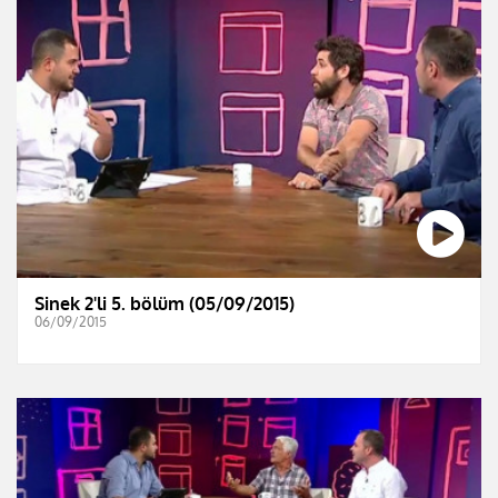
Sinek 2'li 5. bölüm (05/09/2015)
06/09/2015