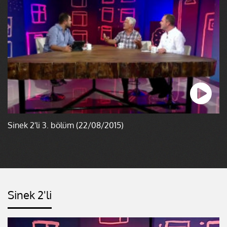
Sinek 2'li 3. bölüm (22/08/2015)
Sinek 2'li