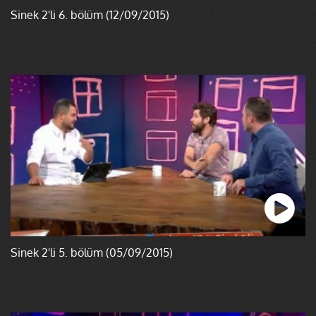
Sinek 2'li 6. bölüm (12/09/2015)
Sinek 2'li 5. bölüm (05/09/2015)