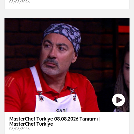
08/08/2026
MasterChef Türkiye 08.08.2026 Tanıtımı |
MasterChef Türkiye
08/08/2026