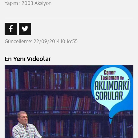
Yapım : 2003 Aksiyon
Güncelleme: 22/09/2014 10:16:55
En Yeni Videolar