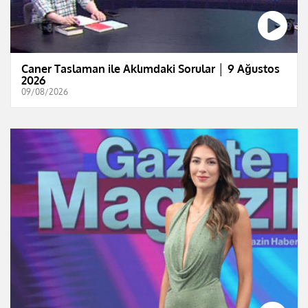
Caner Taslaman ile Aklımdaki Sorular │ 9 Ağustos
2026
09/08/2026