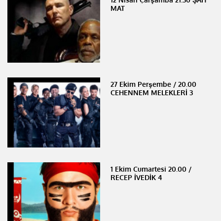
MAT
27 Ekim Perşembe / 20.00
CEHENNEM MELEKLERİ 3
1 Ekim Cumartesi 20.00 /
RECEP İVEDİK 4