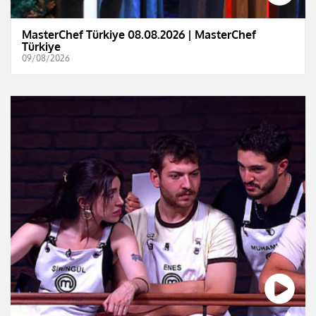
MasterChef Türkiye 08.08.2026 | MasterChef
Türkiye
09/08/2026