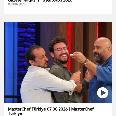
08/08/2026
MasterChef Türkiye 07.08.2026 | MasterChef
Türkiye