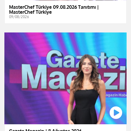
MasterChef Türkiye 09.08.2026 Tanıtımı |
MasterChef Türkiye
09/08/2026
Gazete Magazin | 8 Ağustos 2026