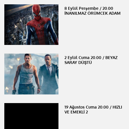
8 Eylül Perşembe / 20.00
İNANILMAZ ÖRÜMCEK ADAM
2 Eylül Cuma 20.00 / BEYAZ
SARAY DÜŞTÜ
19 Ağustos Cuma 20.00 / HIZLI
VE EMEKLİ 2