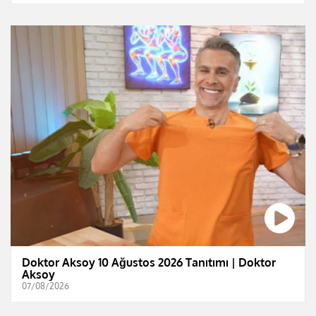
Doktor Aksoy 10 Ağustos 2026 Tanıtımı | Doktor
Aksoy
07/08/2026