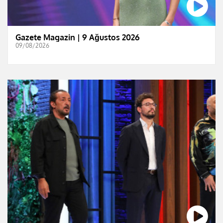
Gazete Magazin | 9 Ağustos 2026
09/08/2026