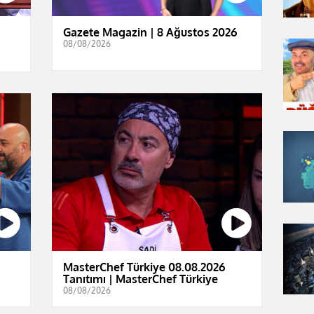
Gazete Magazin | 8 Ağustos 2026
08/08/2026
MasterChef Türkiye 08.08.2026
Tanıtımı | MasterChef Türkiye
08/08/2026