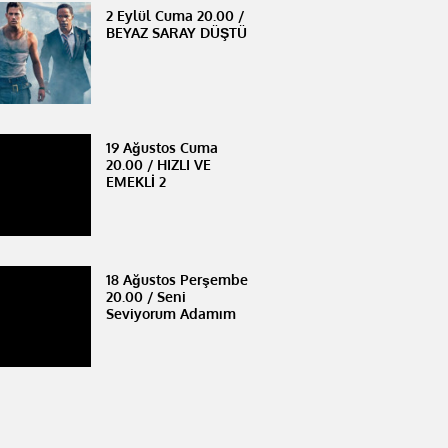
2 Eylül Cuma 20.00 /
BEYAZ SARAY DÜŞTÜ
19 Ağustos Cuma
20.00 / HIZLI VE
EMEKLİ 2
18 Ağustos Perşembe
20.00 / Seni
Seviyorum Adamım