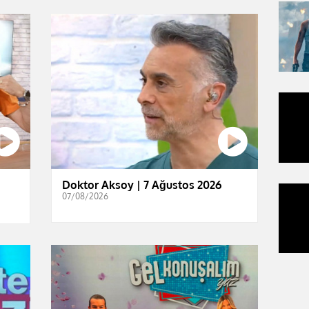
Doktor Aksoy | 7 Ağustos 2026
07/08/2026