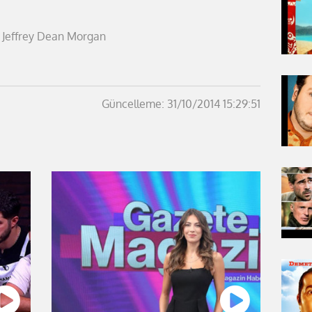
, Jeffrey Dean Morgan
Güncelleme: 31/10/2014 15:29:51