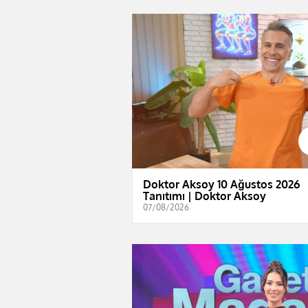
Doktor Aksoy 10 Ağustos 2026
Tanıtımı | Doktor Aksoy
07/08/2026