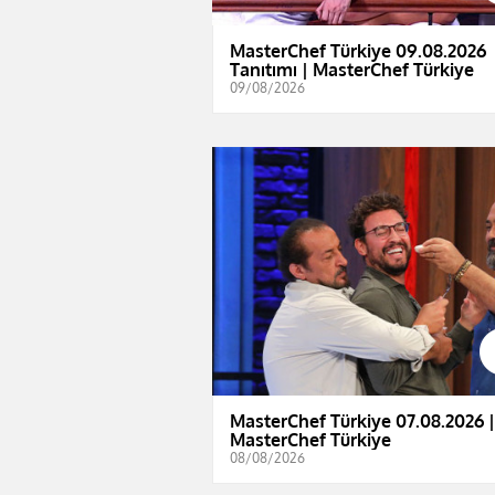
MasterChef Türkiye 09.08.2026
Tanıtımı | MasterChef Türkiye
09/08/2026
MasterChef Türkiye 07.08.2026 |
MasterChef Türkiye
08/08/2026