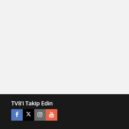
TV8'i Takip Edin