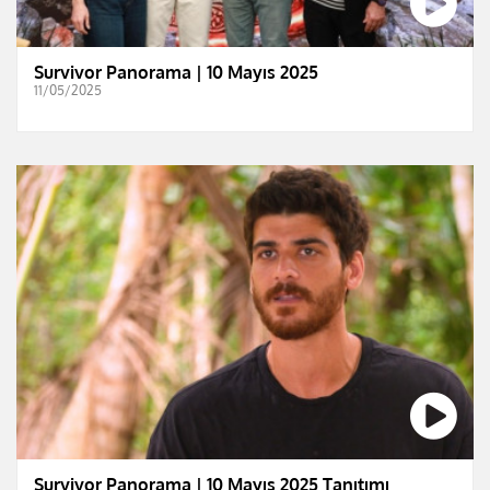
Survivor Panorama | 10 Mayıs 2025
11/05/2025
Survivor Panorama | 10 Mayıs 2025 Tanıtımı