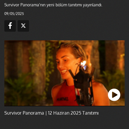
Survivor Panorama'nın yeni bölüm tanıtımı yayınlandı.
09/05/2025
Survivor Panorama | 12 Haziran 2025 Tanıtımı