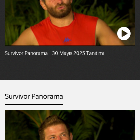
Survivor Panorama | 30 Mayıs 2025 Tanıtımı
Survivor Panorama