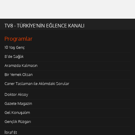
TV8 - TÜRKİYE'NİN EĞLENCE KANALI
Programlar
10 Yaş Genç
8'de Sağlık
Aramızda Kalmasın
Bir Yemek Olsan
Caner Taslaman ile Aklımdaki Sorular
Doktor Aksoy
Gazete Magazin
Gel Konuşalım
Gençlik Rüzgarı
İtiraf Et