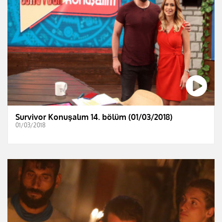
Survivor Konuşalım 14. bölüm (01/03/2018)
01/03/2018