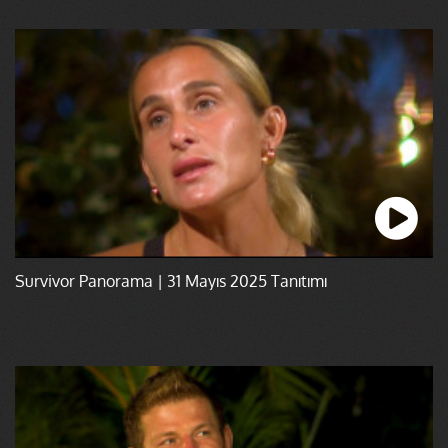
Survivor Panorama | 31 Mayıs 2025 Tanıtımı