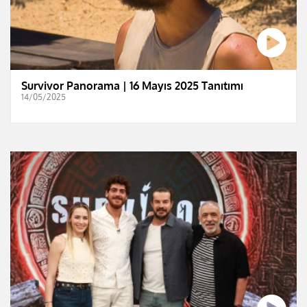
Survivor Panorama | 16 Mayıs 2025 Tanıtımı
14/05/2025