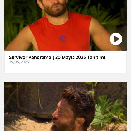
Survivor Panorama | 30 Mayıs 2025 Tanıtımı
29/05/2025