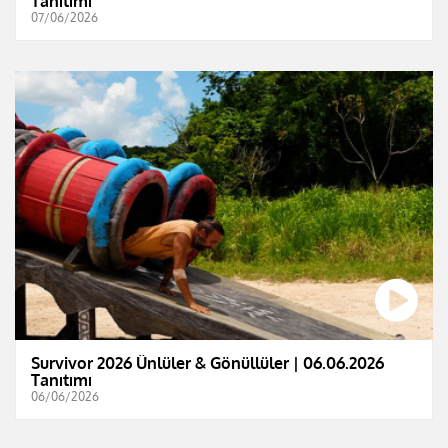
Tanıtımı
07/06/2026
Survivor 2026 Ünlüler & Gönüllüler | 06.06.2026
Tanıtımı
06/06/2026