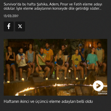
Survivor'da bu hafta Şahika, Adem, Pınar ve Fatih eleme adayı
oldular. İşte eleme adaylarının konseyde dile getirdiği sözler...
13/03/2017
Haftanın ikinci ve üçüncü eleme adayları belli oldu