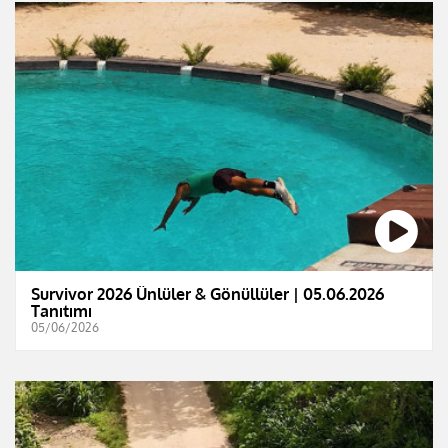
Survivor 2026 Ünlüler & Gönüllüler | 05.06.2026
Tanıtımı
05/06/2026