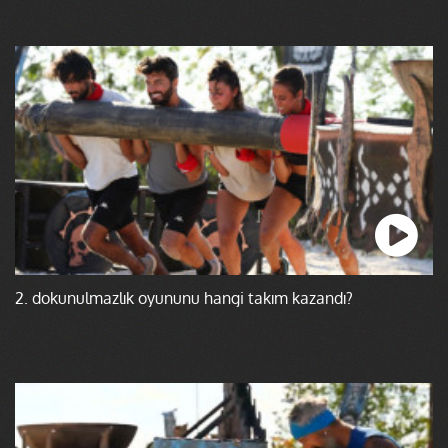
2. dokunulmazlık oyununu hangi takım kazandı?