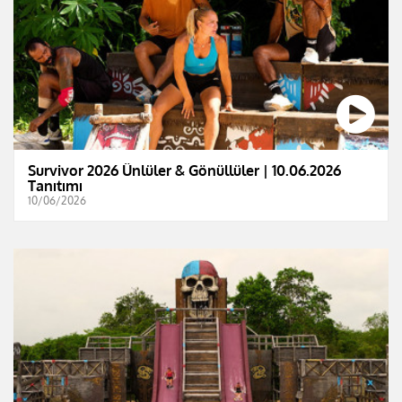
Survivor 2026 Ünlüler & Gönüllüler | 10.06.2026
Tanıtımı
10/06/2026