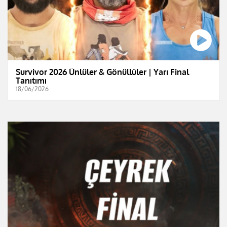
Survivor 2026 Ünlüler & Gönüllüler | Yarı Final
Tanıtımı
18/06/2026