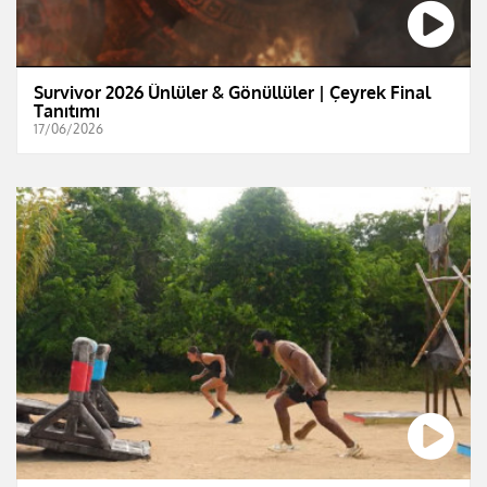
Survivor 2026 Ünlüler & Gönüllüler | Çeyrek Final
Tanıtımı
17/06/2026