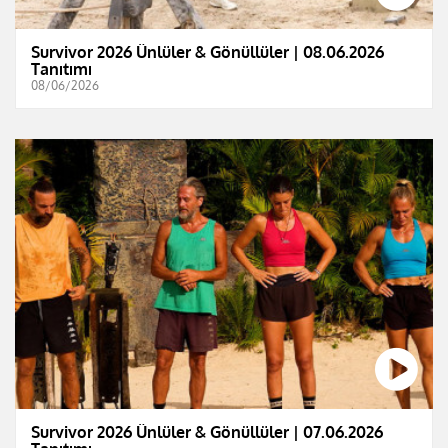
Survivor 2026 Ünlüler & Gönüllüler | 08.06.2026
Tanıtımı
08/06/2026
Survivor 2026 Ünlüler & Gönüllüler | 07.06.2026