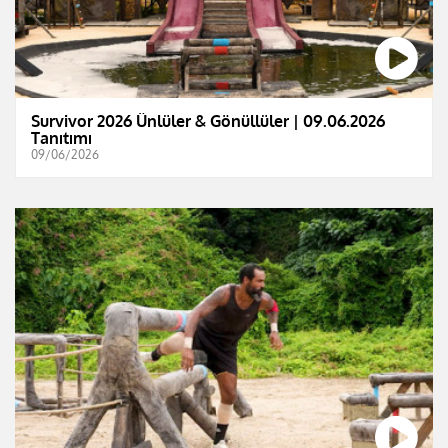
Survivor 2026 Ünlüler & Gönüllüler | 09.06.2026
Tanıtımı
09/06/2026