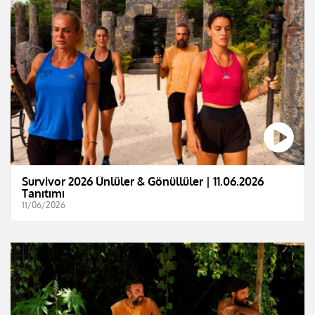
Survivor 2026 Ünlüler & Gönüllüler | 11.06.2026
Tanıtımı
11/06/2026