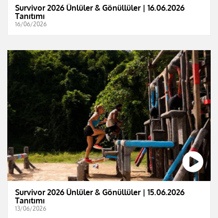
Survivor 2026 Ünlüler & Gönüllüler | 16.06.2026
Tanıtımı
16/06/2026
Survivor 2026 Ünlüler & Gönüllüler | 15.06.2026
Tanıtımı
13/06/2026