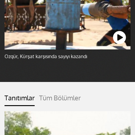
Özgür, Kürşat karşısında sayıyı kazandı
Tanıtımlar
Tüm Bölümler