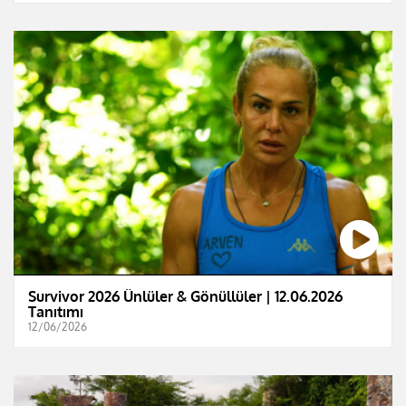
Survivor 2026 Ünlüler & Gönüllüler | 12.06.2026
Tanıtımı
12/06/2026