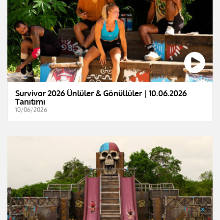
Survivor 2026 Ünlüler & Gönüllüler | 10.06.2026
Tanıtımı
10/06/2026