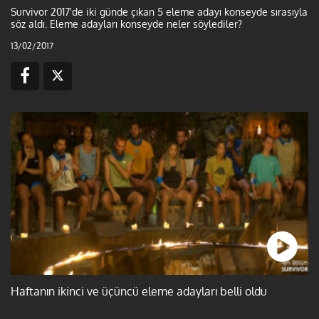
Survivor 2017'de iki günde çıkan 5 eleme adayı konseyde sırasıyla
söz aldı. Eleme adayları konseyde neler söylediler?
13/02/2017
Haftanın ikinci ve üçüncü eleme adayları belli oldu