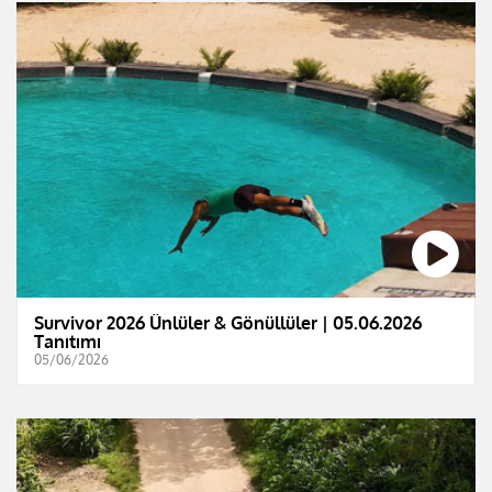
Survivor 2026 Ünlüler & Gönüllüler | 05.06.2026
Tanıtımı
05/06/2026