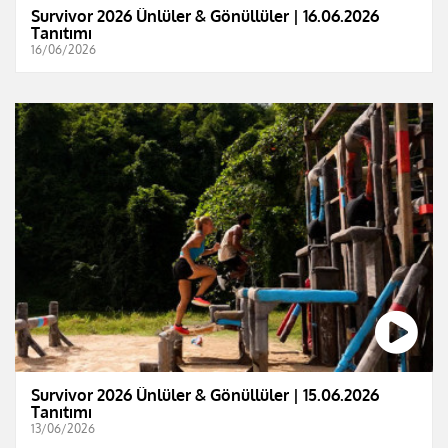
Survivor 2026 Ünlüler & Gönüllüler | 16.06.2026
Tanıtımı
16/06/2026
Survivor 2026 Ünlüler & Gönüllüler | 15.06.2026
Tanıtımı
13/06/2026