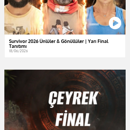
Survivor 2026 Ünlüler & Gönüllüler | Yarı Final
Tanıtımı
18/06/2026