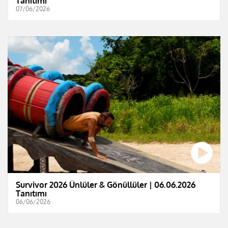
Tanıtımı
07/06/2026
Survivor 2026 Ünlüler & Gönüllüler | 06.06.2026
Tanıtımı
06/06/2026