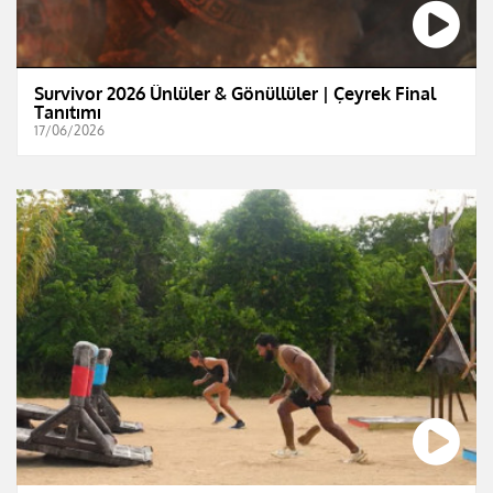
Survivor 2026 Ünlüler & Gönüllüler | Çeyrek Final
Tanıtımı
17/06/2026