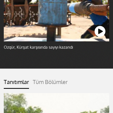
Özgür, Kürşat karşısında sayıyı kazandı
Tanıtımlar
Tüm Bölümler