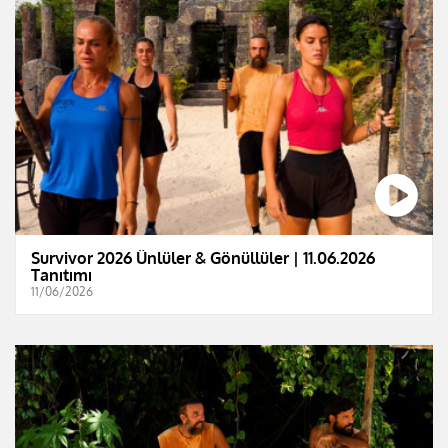
Survivor 2026 Ünlüler & Gönüllüler | 11.06.2026
Tanıtımı
11/06/2026