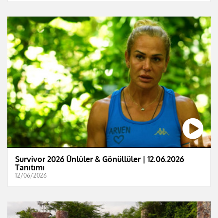
Survivor 2026 Ünlüler & Gönüllüler | 12.06.2026
Tanıtımı
12/06/2026