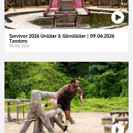
Survivor 2026 Ünlüler & Gönüllüler | 09.06.2026
Tanıtımı
09/06/2026