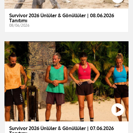
Survivor 2026 Ünlüler & Gönüllüler | 08.06.2026
Tanıtımı
08/06/2026
Survivor 2026 Ünlüler & Gönüllüler | 07.06.2026