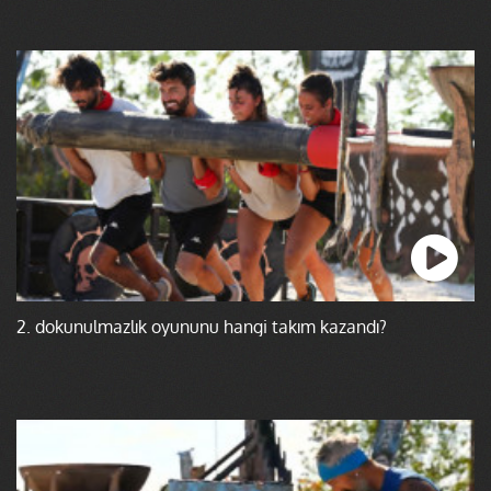
2. dokunulmazlık oyununu hangi takım kazandı?