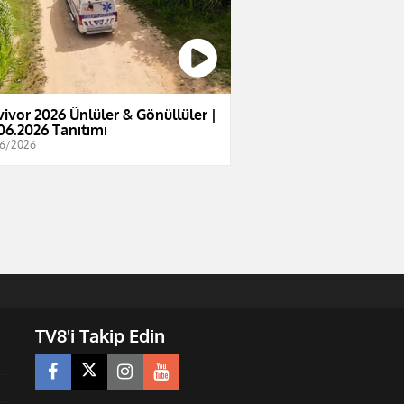
vivor 2026 Ünlüler & Gönüllüler |
06.2026 Tanıtımı
6/2026
TV8'i Takip Edin