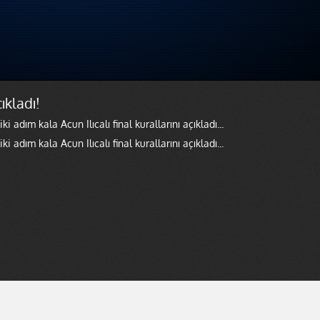
çıkladı!
 adım kala Acun Ilıcalı final kurallarını açıkladı...
i adım kala Acun Ilıcalı final kurallarını açıkladı...