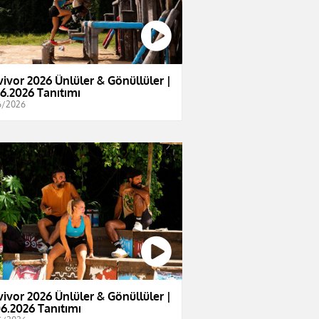
vivor 2026 Ünlüler & Gönüllüler |
06.2026 Tanıtımı
6/2026
vivor 2026 Ünlüler & Gönüllüler |
06.2026 Tanıtımı