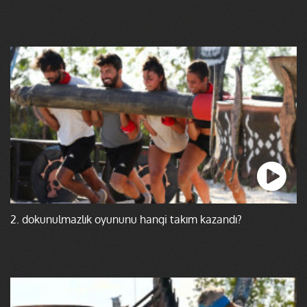
2. dokunulmazlık oyununu hangi takım kazandı?