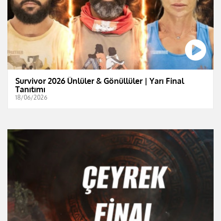
Survivor 2026 Ünlüler & Gönüllüler | Yarı Final
Tanıtımı
18/06/2026