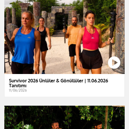
Survivor 2026 Ünlüler & Gönüllüler | 11.06.2026
Tanıtımı
11/06/2026