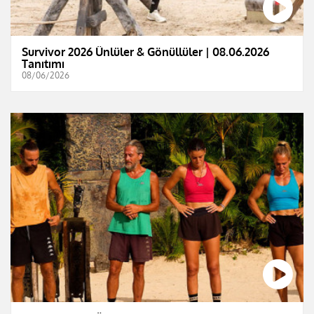
Survivor 2026 Ünlüler & Gönüllüler | 08.06.2026
Tanıtımı
08/06/2026