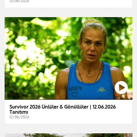
13/06/2026
Survivor 2026 Ünlüler & Gönüllüler | 12.06.2026
Tanıtımı
12/06/2026