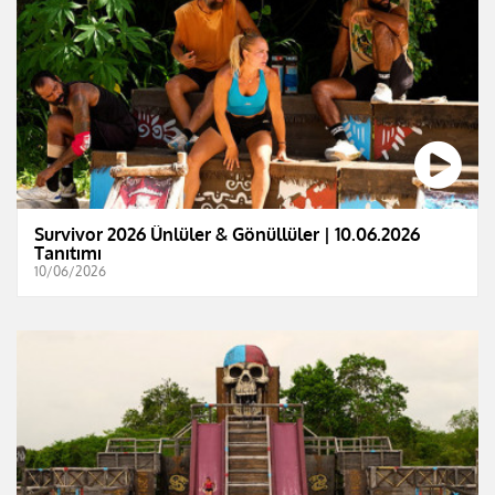
Survivor 2026 Ünlüler & Gönüllüler | 10.06.2026
Tanıtımı
10/06/2026