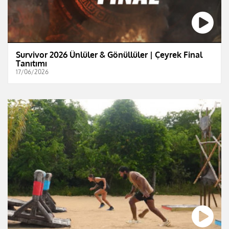
Survivor 2026 Ünlüler & Gönüllüler | Çeyrek Final
Tanıtımı
17/06/2026