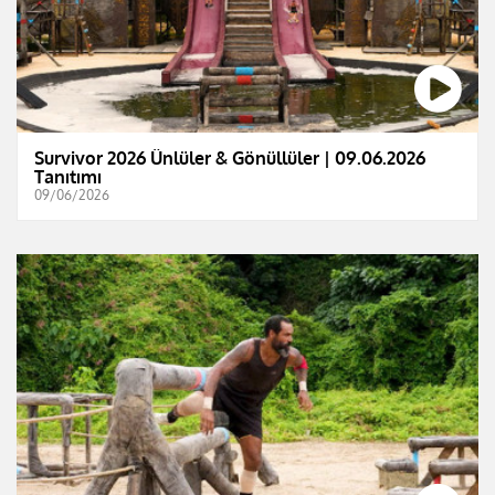
Survivor 2026 Ünlüler & Gönüllüler | 09.06.2026
Tanıtımı
09/06/2026