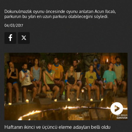
Dokunulmazlık oyunu öncesinde oyunu anlatan Acun Ilıcalı,
parkurun bu yılın en uzun parkuru olabileceğini söyledi.
04/03/2017
Haftanın ikinci ve üçüncü eleme adayları belli oldu