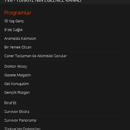
Programlar
10 Yaş Genç
8'de Sağlık
Aramızda Kalmasın
Bir Yemek Olsan
Caner Taslaman ile Aklımdaki Sorular
Doktor Aksoy
Gazete Magazin
Gel Konuşalım
Gençlik Rüzgarı
İtiraf Et
Survivor Ekstra
Survivor Panorama
Türkiye'nin Doktorları