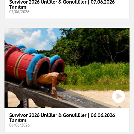
Survivor 2026 Ünlüler & Gönüllüler | 07.06.2026
Tanıtımı
07/06/2026
Survivor 2026 Ünlüler & Gönüllüler | 06.06.2026
Tanıtımı
06/06/2026