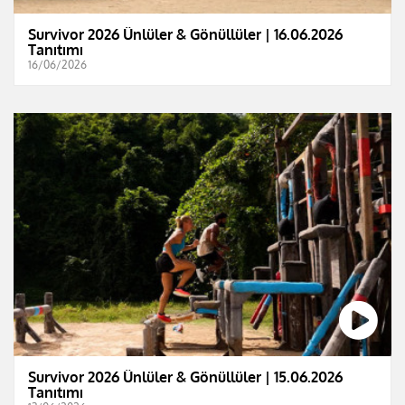
Survivor 2026 Ünlüler & Gönüllüler | 16.06.2026
Tanıtımı
16/06/2026
Survivor 2026 Ünlüler & Gönüllüler | 15.06.2026
Tanıtımı