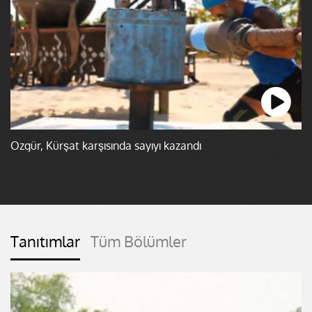
Özgür, Kürşat karşısında sayıyı kazandı
Tanıtımlar
Tüm Bölümler