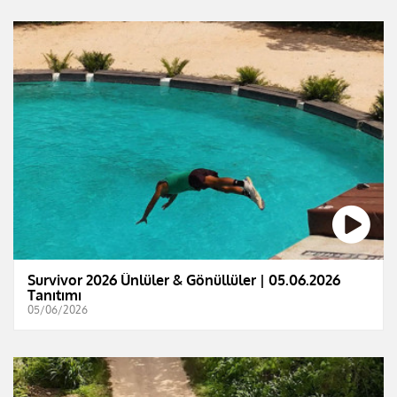
Survivor 2026 Ünlüler & Gönüllüler | 05.06.2026
Tanıtımı
05/06/2026