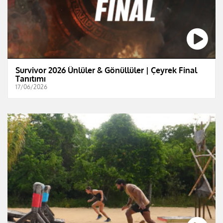
Survivor 2026 Ünlüler & Gönüllüler | Çeyrek Final
Tanıtımı
17/06/2026