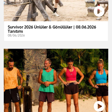
Survivor 2026 Ünlüler & Gönüllüler | 08.06.2026
Tanıtımı
08/06/2026