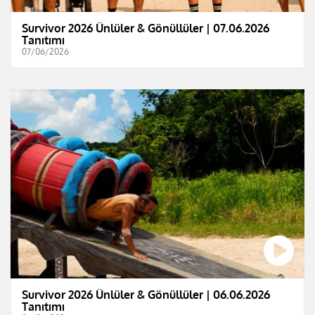
Survivor 2026 Ünlüler & Gönüllüler | 07.06.2026
Tanıtımı
07/06/2026
Survivor 2026 Ünlüler & Gönüllüler | 06.06.2026
Tanıtımı