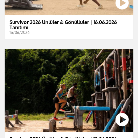
Survivor 2026 Ünlüler & Gönüllüler | 16.06.2026
Tanıtımı
16/06/2026