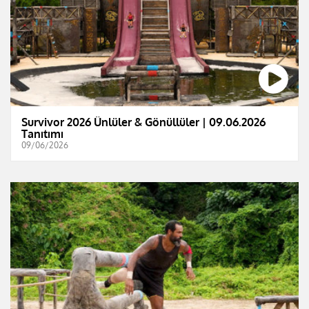
Survivor 2026 Ünlüler & Gönüllüler | 09.06.2026
Tanıtımı
09/06/2026