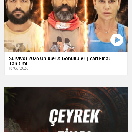
Survivor 2026 Ünlüler & Gönüllüler | Yarı Final
Tanıtımı
18/06/2026