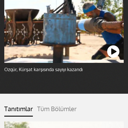
Özgür, Kürşat karşısında sayıyı kazandı
Tanıtımlar
Tüm Bölümler