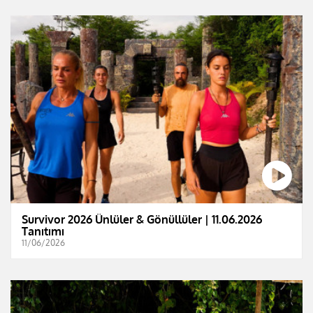
Survivor 2026 Ünlüler & Gönüllüler | 11.06.2026
Tanıtımı
11/06/2026