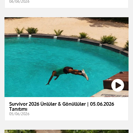
06/06/2026
Survivor 2026 Ünlüler & Gönüllüler | 05.06.2026
Tanıtımı
05/06/2026