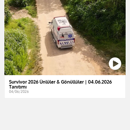
Survivor 2026 Ünlüler & Gönüllüler | 04.06.2026
Tanıtımı
04/06/2026