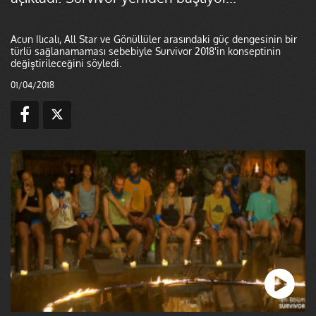
Acun Ilıcalı, All Star ve Gönüllüler arasındaki güç dengesinin bir
türlü sağlanamaması sebebiyle Survivor 2018'in konseptinin
değiştirileceğini söyledi.
01/04/2018