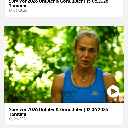
Survivor 2026 Ünlüler & Gönüllüler | 15.06.2026
Tanıtımı
13/06/2026
Survivor 2026 Ünlüler & Gönüllüler | 12.06.2026
Tanıtımı
12/06/2026