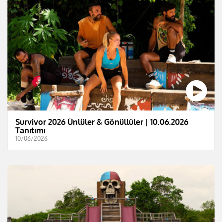
Survivor 2026 Ünlüler & Gönüllüler | 10.06.2026
Tanıtımı
10/06/2026