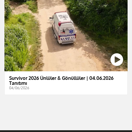
Survivor 2026 Ünlüler & Gönüllüler | 04.06.2026
Tanıtımı
04/06/2026