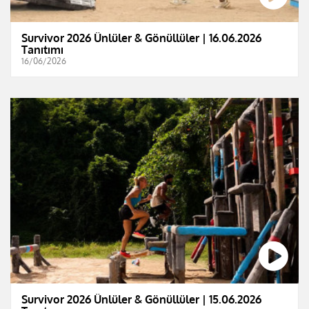
Survivor 2026 Ünlüler & Gönüllüler | 16.06.2026
Tanıtımı
16/06/2026
Survivor 2026 Ünlüler & Gönüllüler | 15.06.2026