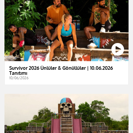
Survivor 2026 Ünlüler & Gönüllüler | 10.06.2026
Tanıtımı
10/06/2026