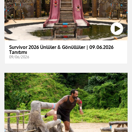
Survivor 2026 Ünlüler & Gönüllüler | 09.06.2026
Tanıtımı
09/06/2026