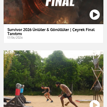
Survivor 2026 Ünlüler & Gönüllüler | Çeyrek Final
Tanıtımı
17/06/2026