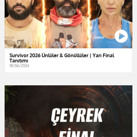
Survivor 2026 Ünlüler & Gönüllüler | Yarı Final
Tanıtımı
18/06/2026