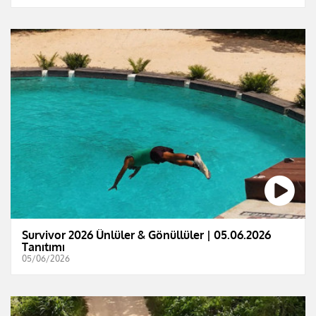
Survivor 2026 Ünlüler & Gönüllüler | 05.06.2026
Tanıtımı
05/06/2026