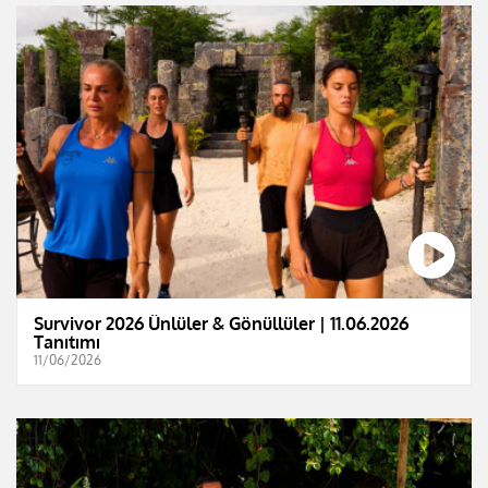
Survivor 2026 Ünlüler & Gönüllüler | 11.06.2026
Tanıtımı
11/06/2026