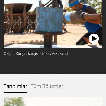
Özgür, Kürşat karşısında sayıyı kazandı
Tanıtımlar
Tüm Bölümler