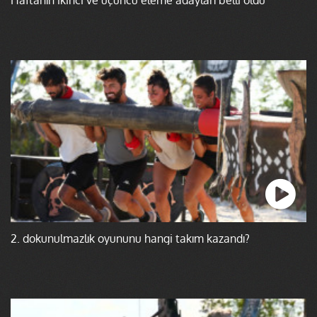
2. dokunulmazlık oyununu hangi takım kazandı?