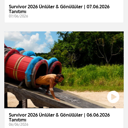
Survivor 2026 Ünlüler & Gönüllüler | 07.06.2026
Tanıtımı
07/06/2026
Survivor 2026 Ünlüler & Gönüllüler | 06.06.2026
Tanıtımı
06/06/2026