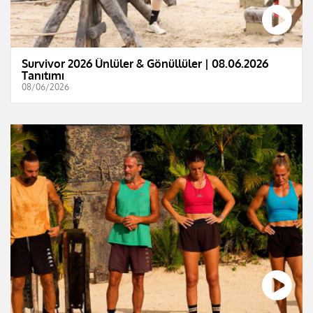
Survivor 2026 Ünlüler & Gönüllüler | 08.06.2026
Tanıtımı
08/06/2026