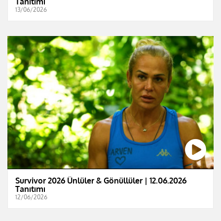
Tanıtımı
13/06/2026
Survivor 2026 Ünlüler & Gönüllüler | 12.06.2026
Tanıtımı
12/06/2026